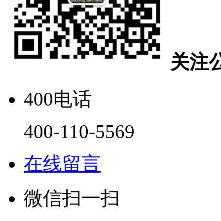
关注
400电话
400-110-5569
在线留言
微信扫一扫