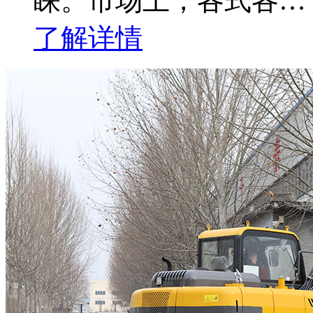
睐。市场上，各式各…
了解详情