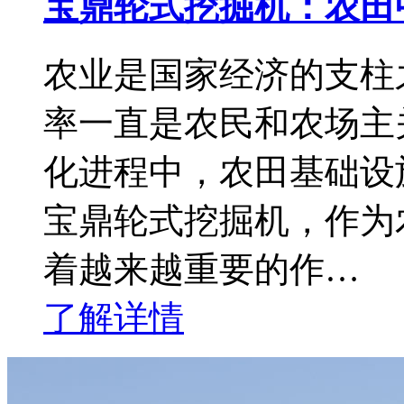
宝鼎轮式挖掘机：农田
农业是国家经济的支柱
率一直是农民和农场主
化进程中，农田基础设
宝鼎轮式挖掘机，作为
着越来越重要的作…
了解详情