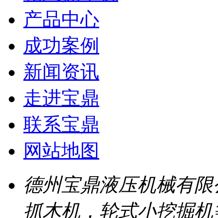
产品中心
成功案例
新闻资讯
走进宝鼎
联系宝鼎
网站地图
德州宝鼎液压机械有限
抓木机，轮式小挖掘机