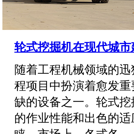
轮式挖掘机在现代城市
随着工程机械领域的迅
程项目中扮演着愈发重
缺的设备之一。轮式挖
的作业性能和出色的适