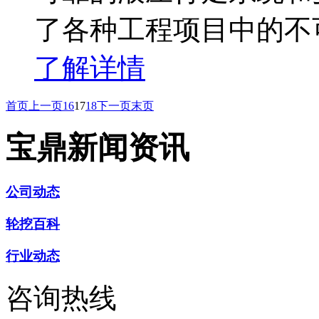
了各种工程项目中的不
了解详情
首页
上一页
16
17
18
下一页
末页
宝鼎新闻资讯
公司动态
轮挖百科
行业动态
咨询热线