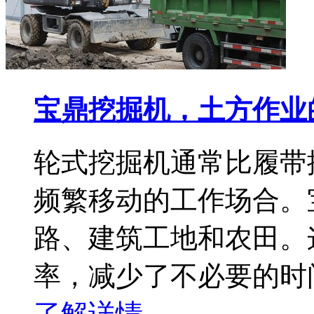
宝鼎挖掘机，土方作业
轮式挖掘机通常比履带
频繁移动的工作场合。
路、建筑工地和农田。
率，减少了不必要的时
了解详情