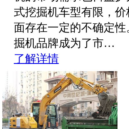
式挖掘机车型有限，价
面存在一定的不确定性
掘机品牌成为了市…
了解详情