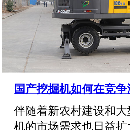
国产挖掘机如何在竞争
伴随着新农村建设和大
机的市场需求也日益扩