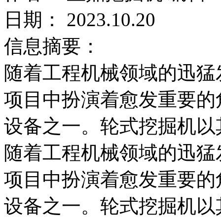
日期： 2023.10.20
信息摘要：
随着工程机械领域的迅猛
项目中扮演着愈发重要的
设备之一。轮式挖掘机以
随着工程机械领域的迅猛
项目中扮演着愈发重要的
设备之一。轮式挖掘机以