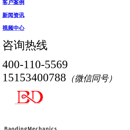
客户案例
新闻资讯
视频中心
咨询热线
400-110-5569
15153400788
（微信同号）