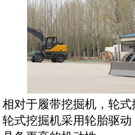
相对于履带挖掘机，轮式
轮式挖掘机采用轮胎驱动