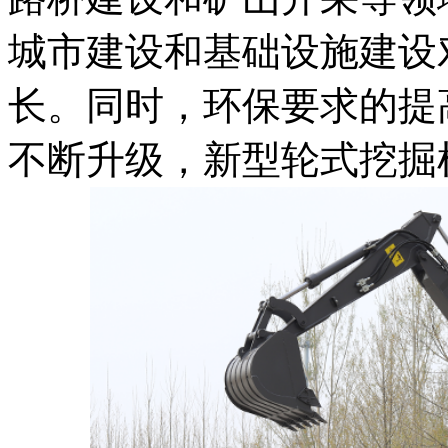
城市建设和基础设施建设
长。同时，环保要求的提
不断升级，新型轮式挖掘