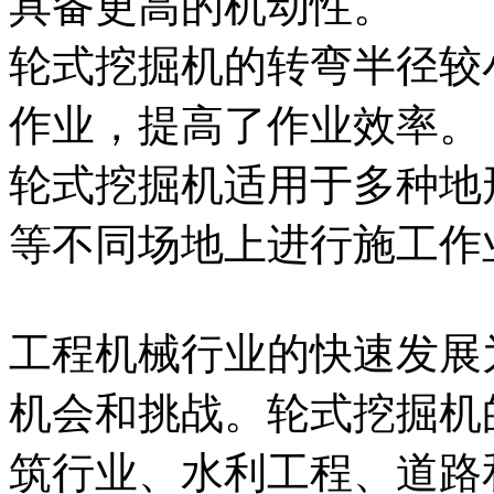
具备更高的机动性。
轮式挖掘机的转弯半径较
作业，提高了作业效率。
轮式挖掘机适用于多种地
等不同场地上进行施工作
工程机械行业的快速发展
机会和挑战。轮式挖掘机
筑行业、水利工程、道路