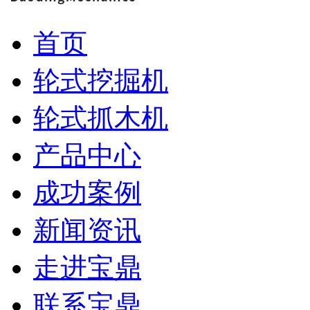
首页
轮式挖掘机
轮式抓木机
产品中心
成功案例
新闻资讯
走进宝鼎
联系宝鼎