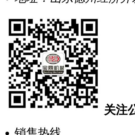
关注
销售热线