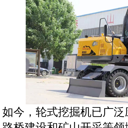
如今，轮式挖掘机已广泛
路桥建设和矿山开采等领