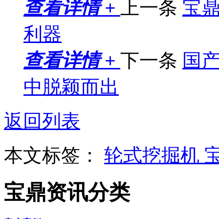
查看详情 +
上一条
宝
利器
查看详情 +
下一条
国
中脱颖而出
返回列表
本文标签：
轮式挖掘机
宝鼎资讯分类