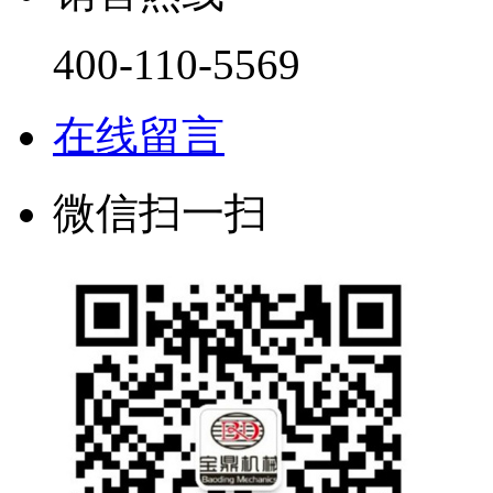
400-110-5569
在线留言
微信扫一扫