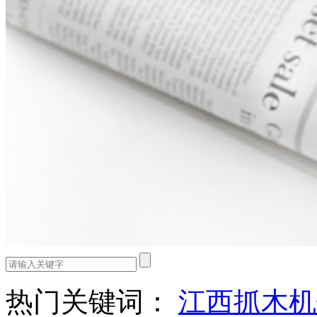
热门关键词：
江西抓木机