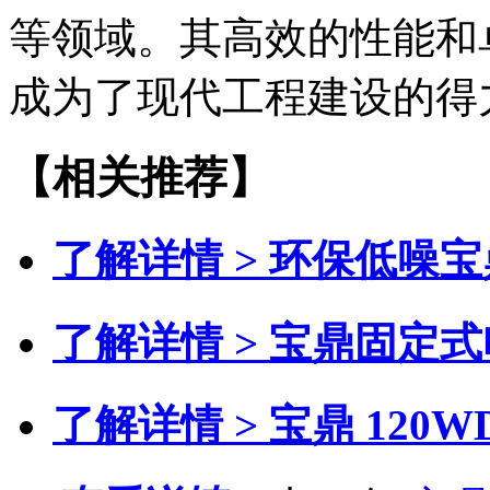
等领域。其高效的性能和
成为了现代工程建设的得
【相关推荐】
了解详情 >
环保低噪宝
了解详情 >
宝鼎固定式
了解详情 >
宝鼎 120