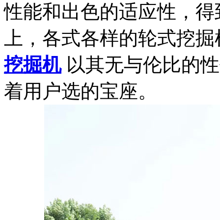
性能和出色的适应性，得
上，各式各样的轮式挖掘
挖掘机
以其无与伦比的性
着用户选的宝座。