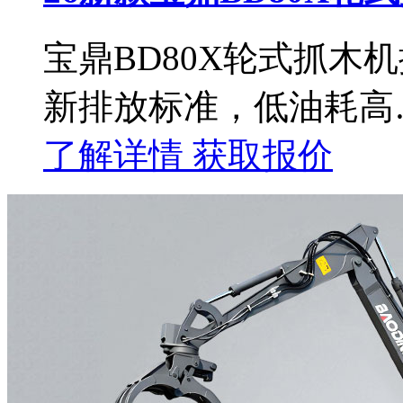
宝鼎BD80X轮式抓木
新排放标准，低油耗高
了解详情
获取报价