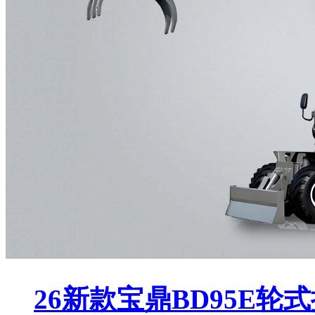
26新款宝鼎BD95E轮