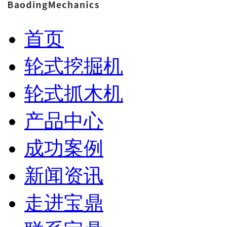
首页
轮式挖掘机
轮式抓木机
产品中心
成功案例
新闻资讯
走进宝鼎