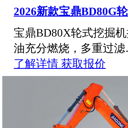
2026新款宝鼎BD80
宝鼎BD80X轮式挖掘
油充分燃烧，多重过滤
了解详情
获取报价