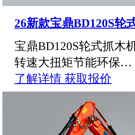
26新款宝鼎BD120S
宝鼎BD120S轮式抓
转速大扭矩节能环保…
了解详情
获取报价