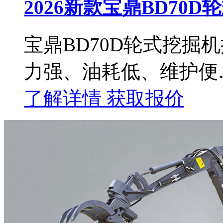
2026新款宝鼎BD70D
宝鼎BD70D轮式挖掘
力强、油耗低、维护便
了解详情
获取报价