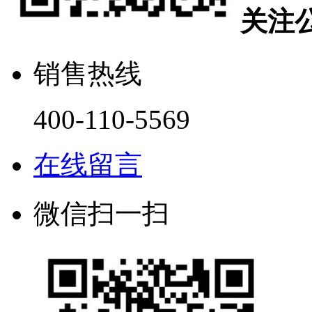
关注
销售热线
400-110-5569
在线留言
微信扫一扫