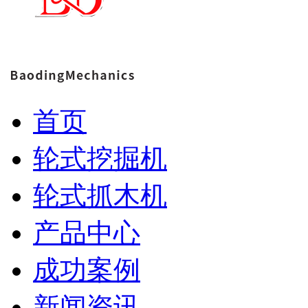
首页
轮式挖掘机
轮式抓木机
产品中心
成功案例
新闻资讯