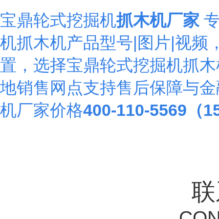
宝鼎BD95
宝鼎轮式挖掘机
抓木机厂家
机抓木机产品型号|图片|视频
置，选择宝鼎轮式挖掘机抓木
地销售网点支持售后保障与金