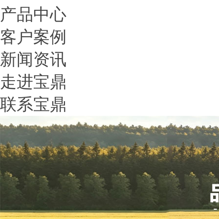
产品中心
客户案例
新闻资讯
走进宝鼎
联系宝鼎