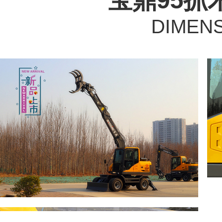
DIMENS