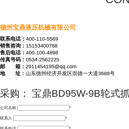
机厂家价格
400-110-5569（1
联
CON
德州宝鼎液压机械有限公司
联系电话：
400-110-5569
销售咨询：
15153400788
售后电话：
400-100-4898