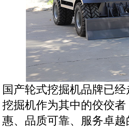
国产轮式挖掘机品牌已经
挖掘机作为其中的佼佼者
惠、品质可靠、服务卓越