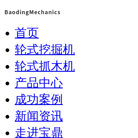
首页
轮式挖掘机
轮式抓木机
产品中心
成功案例
新闻资讯
走进宝鼎