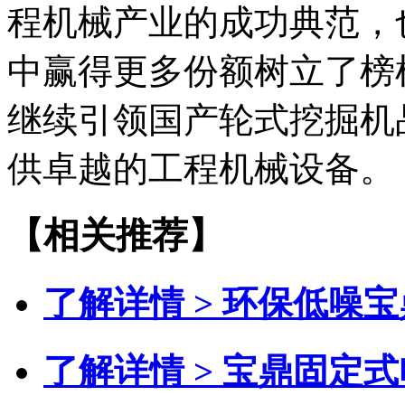
程机械产业的成功典范，
中赢得更多份额树立了榜
继续引领国产轮式挖掘机
供卓越的工程机械设备。
【相关推荐】
了解详情 >
环保低噪宝
了解详情 >
宝鼎固定式