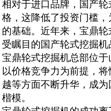
相对于进口品牌，国产轮
格，这降低了投资门槛，
的基础。近年来，宝鼎轮
受瞩目的国产轮式挖掘机
宝鼎轮式挖掘机总部位于
以价格竞争力为前提，将
越等方面不断升华，成为
楷模。