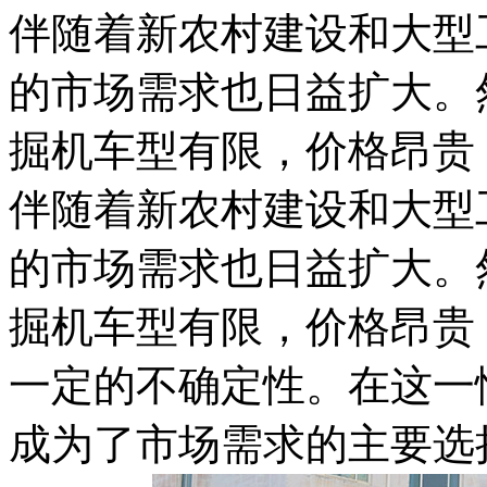
伴随着新农村建设和大型
的市场需求也日益扩大。
掘机车型有限，价格昂贵
伴随着新农村建设和大型
的市场需求也日益扩大。
掘机车型有限，价格昂贵
一定的不确定性。在这一
成为了市场需求的主要选