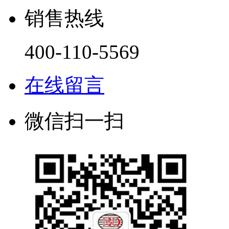
销售热线
400-110-5569
在线留言
微信扫一扫