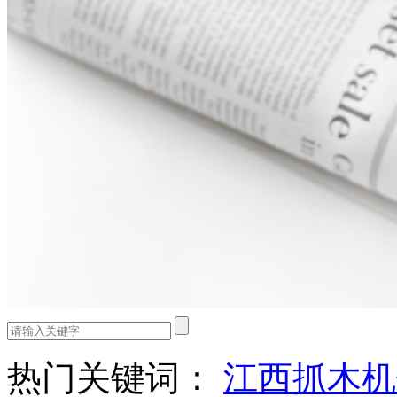
热门关键词：
江西抓木机