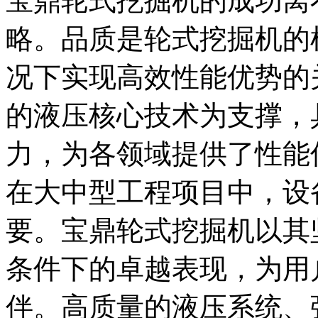
宝鼎轮式挖掘机的成功离
略。品质是轮式挖掘机的
况下实现高效性能优势的
的液压核心技术为支撑，
力，为各领域提供了性能
在大中型工程项目中，设
要。宝鼎轮式挖掘机以其
条件下的卓越表现，为用
伴。高质量的液压系统、