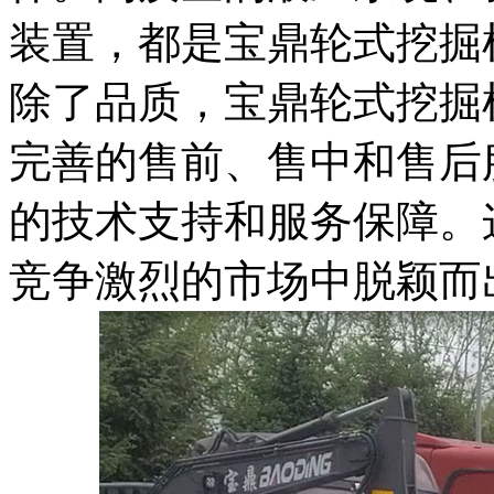
装置，都是宝鼎轮式挖掘
除了品质，宝鼎轮式挖掘
完善的售前、售中和售后
的技术支持和服务保障。
竞争激烈的市场中脱颖而