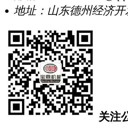
地址：山东德州经济开发
关注