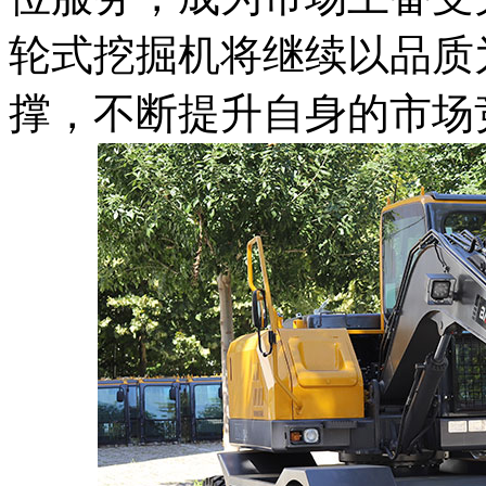
轮式挖掘机将继续以品质
撑，不断提升自身的市场