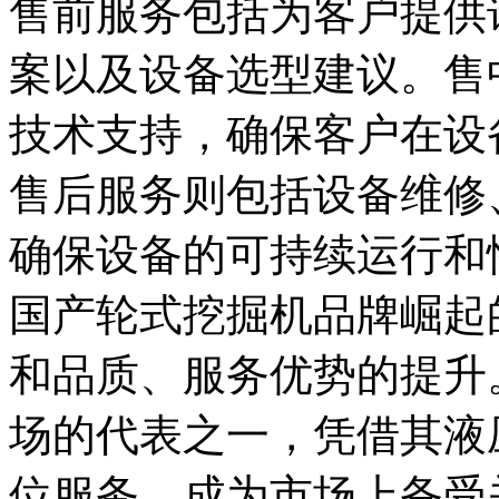
售前服务包括为客户提供
案以及设备选型建议。售
技术支持，确保客户在设
售后服务则包括设备维修
确保设备的可持续运行和
国产轮式挖掘机品牌崛起
和品质、服务优势的提升
场的代表之一，凭借其液
位服务，成为市场上备受