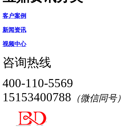
客户案例
新闻资讯
视频中心
咨询热线
400-110-5569
15153400788
（微信同号）