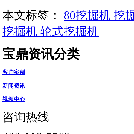
本文标签：
80挖掘机
挖
挖掘机
轮式挖掘机
宝鼎资讯分类
客户案例
新闻资讯
视频中心
咨询热线