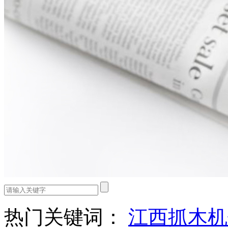
热门关键词：
江西抓木机