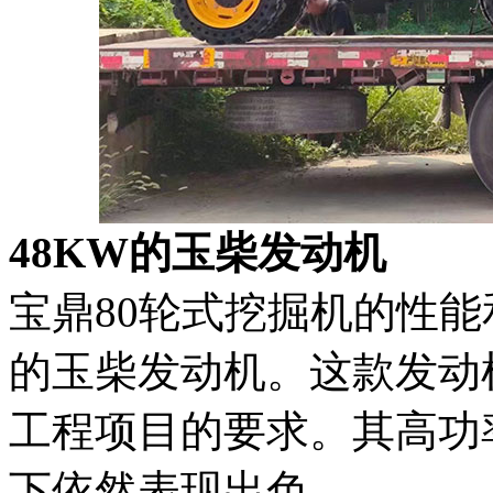
48KW的玉柴发动机
宝鼎80轮式挖掘机的性能
的玉柴发动机。这款发动
工程项目的要求。其高功
下依然表现出色。