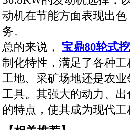
动机在节能方面表现出色
务。
总的来说，
宝鼎80轮式
制化特性，满足了各种工
工地、采矿场地还是农业
工具。其强大的动力、出
的特点，使其成为现代工