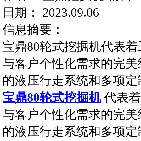
日期： 2023.09.06
信息摘要：
宝鼎80轮式挖掘机代表
与客户个性化需求的完美
的液压行走系统和多项定
宝鼎80轮式挖掘机
代表着
与客户个性化需求的完美
的液压行走系统和多项定