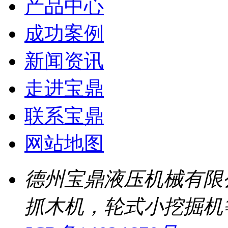
产品中心
成功案例
新闻资讯
走进宝鼎
联系宝鼎
网站地图
德州宝鼎液压机械有限
抓木机，轮式小挖掘机