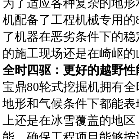
为了适应各种复杂的地形
机配备了工程机械专用的
了机器在恶劣条件下的稳
的施工现场还是在崎岖的
全时四驱：更好的越野性
宝鼎80轮式挖掘机拥有
地形和气候条件下都能表
上还是在冰雪覆盖的地区
能，确保工程项目能够按