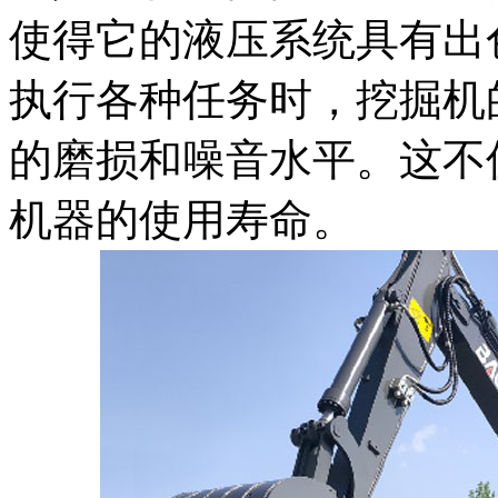
使得它的液压系统具有出
执行各种任务时，挖掘机
的磨损和噪音水平。这不
机器的使用寿命。