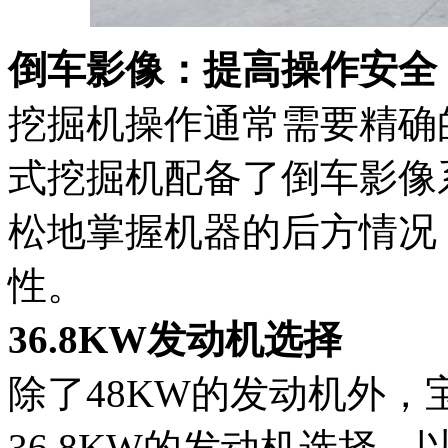
倒车影像：提高操作安全
挖掘机操作通常需要精确
式挖掘机配备了倒车影像
松地掌握机器的后方情况
性。
36.8KW发动机选择
除了48KW的发动机外，
36.8KW的发动机选择