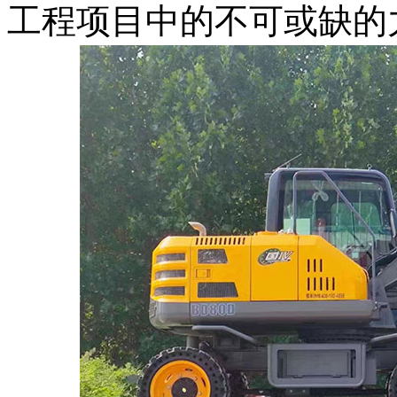
工程项目中的不可或缺的