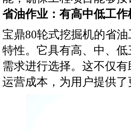
省油作业：有高中低工作
宝鼎80轮式挖掘机的省
特性。它具有高、中、低
需求进行选择。这不仅有
运营成本，为用户提供了