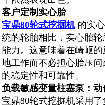
客户定制实心胎
宝鼎80轮式挖掘机
的实心
统的轮胎相比，实心胎轮
能力。这意味着在崎岖的
地工作而不必担心胎压问
的稳定性和可靠性。
负载敏感变量柱塞泵：动
宝鼎80轮式挖掘机采用