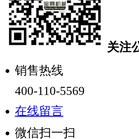
关注
销售热线
400-110-5569
在线留言
微信扫一扫