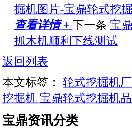
掘机图片-宝鼎轮式挖
查看详情 +
下一条
宝鼎
抓木机顺利下线测试
返回列表
本文标签：
轮式挖掘机
挖掘机
宝鼎轮式挖掘机
宝鼎资讯分类