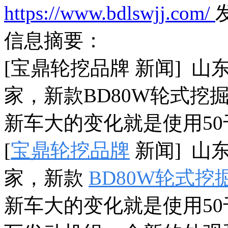
https://www.bdlswjj.com/
发
信息摘要：
[宝鼎轮挖品牌 新闻] 
家，新款BD80W轮式挖掘
新车大的变化就是使用50
[
宝鼎轮挖品牌
新闻] 山
家，新款
BD80W轮式挖
新车大的变化就是使用50