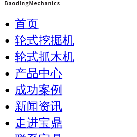
首页
轮式挖掘机
轮式抓木机
产品中心
成功案例
新闻资讯
走进宝鼎