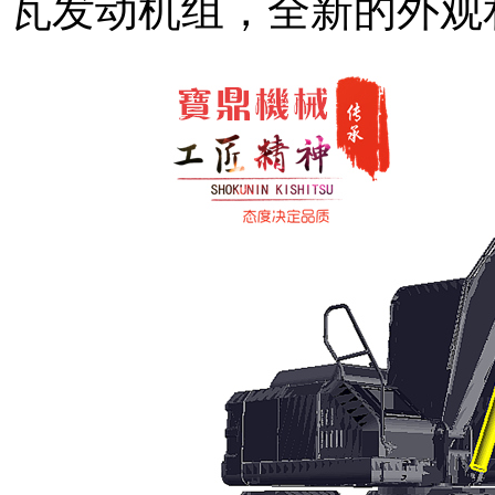
瓦发动机组，全新的外观