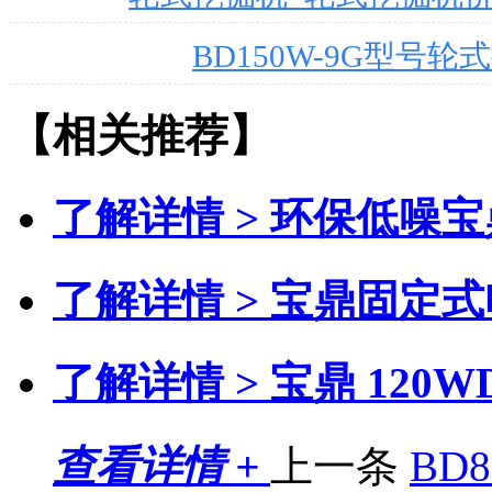
BD150W-9G型号
【相关推荐】
了解详情 >
环保低噪宝
了解详情 >
宝鼎固定式
了解详情 >
宝鼎 120
查看详情 +
上一条
BD