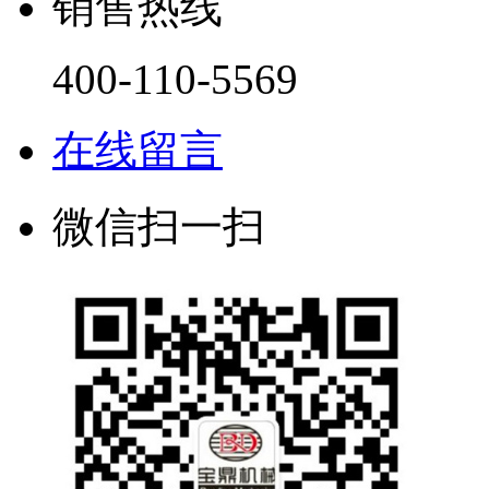
销售热线
400-110-5569
在线留言
微信扫一扫