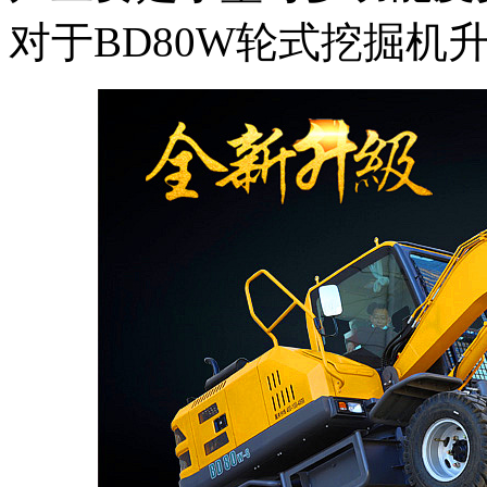
对于BD80W轮式挖掘机