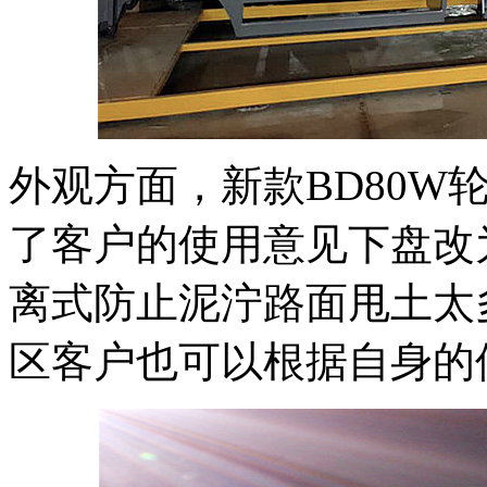
外观方面，新款BD80W
了客户的使用意见下盘改
离式防止泥泞路面甩土太
区客户也可以根据自身的