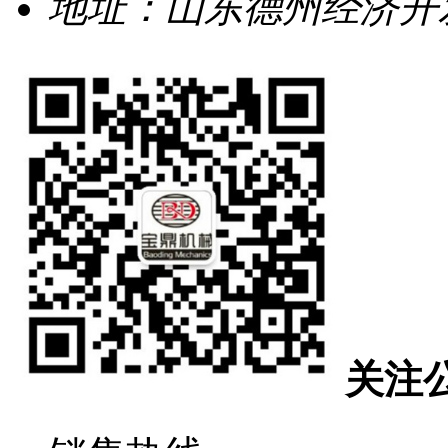
地址：山东德州经济开发
关注