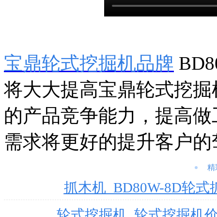
宝鼎
轮式挖掘机品牌
BD
将大大提高宝鼎轮式挖掘
的产品竞争能力，提高做
需求将更好的提升客户的
精
抓木机_BD80W-8D
轮式挖掘机_轮式挖掘机价格