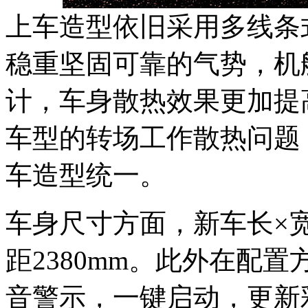
上车造型依旧采用多线条
稳重坚固可靠的气势，机
计，车身散热效果更加提
车型的转场工作散热问题
车造型统一。
车身尺寸方面，新车长×宽×高6
距2380mm。此外在配
音警示，一键启动，更新