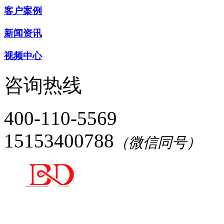
客户案例
新闻资讯
视频中心
咨询热线
400-110-5569
15153400788
（微信同号）