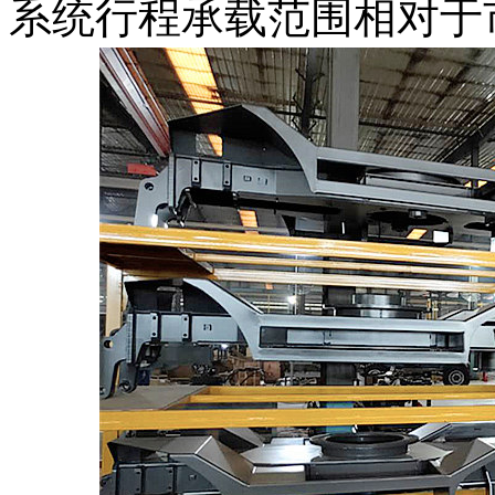
系统行程承载范围相对于