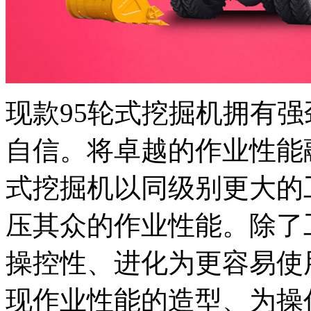
现款95轮式挖掘机拥有
自信。将卓越的作业性能融
式挖掘机以同级别更大的
压其众的作业性能。除了
操控性、进化为更容易使
现作业性能的造型、为操