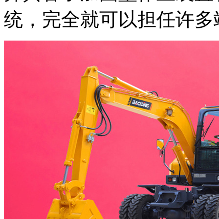
统，完全就可以担任许多