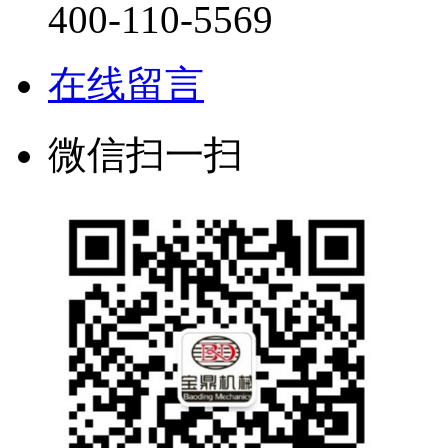
400-110-5569
在线留言
微信扫一扫