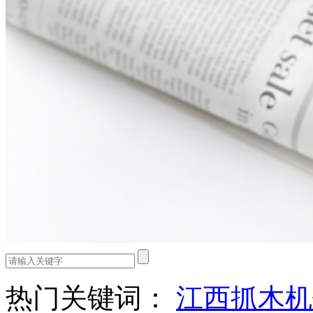
热门关键词：
江西抓木机