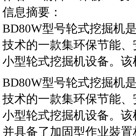
信息摘要：
BD80W型号轮式挖掘机
技术的一款集环保节能、
小型轮式挖掘机设备。该
BD80W型号轮式挖掘机
技术的一款集环保节能、
小型轮式挖掘机设备。该
并具备了加固型作业裝置