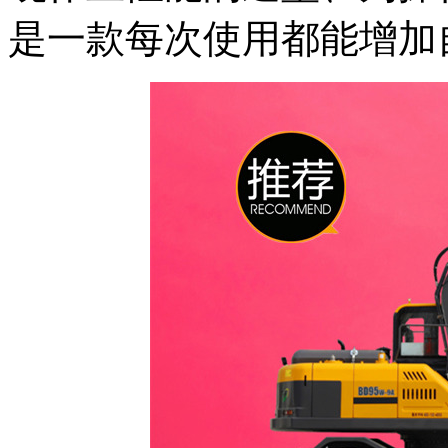
是一款每次使用都能增加