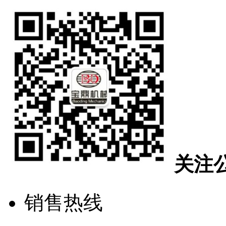
关注
销售热线