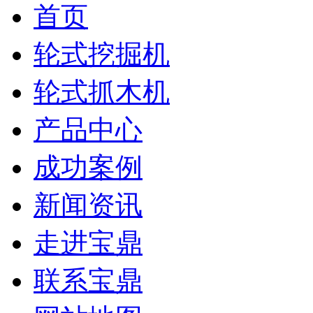
首页
轮式挖掘机
轮式抓木机
产品中心
成功案例
新闻资讯
走进宝鼎
联系宝鼎