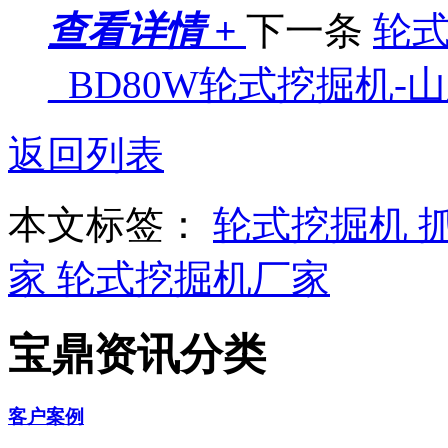
查看详情 +
下一条
轮
_BD80W轮式挖掘机-
返回列表
本文标签：
轮式挖掘机
家
轮式挖掘机厂家
宝鼎资讯分类
客户案例