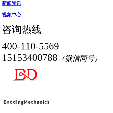
新闻资讯
视频中心
咨询热线
400-110-5569
15153400788
（微信同号）