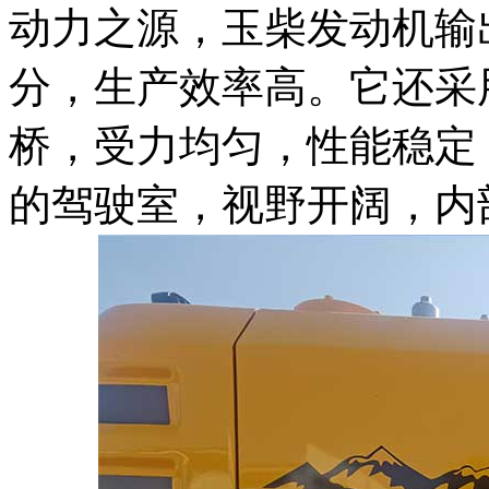
动力之源，玉柴发动机输
分，生产效率高。它还采
桥，受力均匀，性能稳定
的驾驶室，视野开阔，内