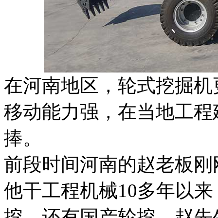
在河南地区，轮式挖掘机
移动能力强，在当地工程
捧。
前段时间河南的赵老板刚
他干工程机械10多年以
挖，还有国产轮挖。赵先