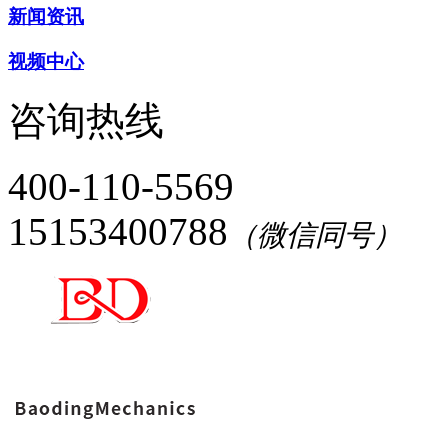
新闻资讯
视频中心
咨询热线
400-110-5569
15153400788
（微信同号）