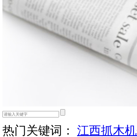
热门关键词：
江西抓木机