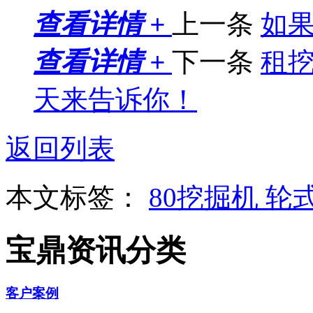
查看详情 +
上一条
如
查看详情 +
下一条
租
天来告诉你！
返回列表
本文标签：
80挖掘机
轮
宝鼎资讯分类
客户案例