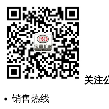
关注
销售热线