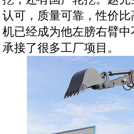
认可，质量可靠，性价比
机已经成为他左膀右臂中
承接了很多工厂项目。