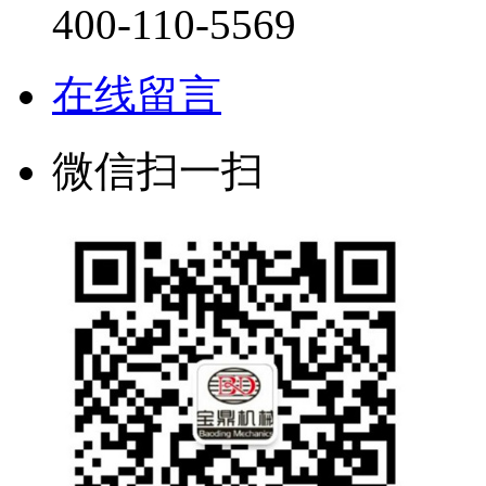
400-110-5569
在线留言
微信扫一扫