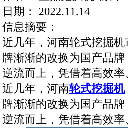
日期： 2022.11.14
信息摘要：
近几年，河南轮式挖掘机
牌渐渐的改换为国产品牌
逆流而上，凭借着高效率
近几年，河南
轮式挖掘机
牌渐渐的改换为国产品牌
逆流而上，凭借着高效率