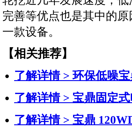
完善等优点也是其中的原
一款设备。
【相关推荐】
了解详情 >
环保低噪宝
了解详情 >
宝鼎固定式
了解详情 >
宝鼎 120