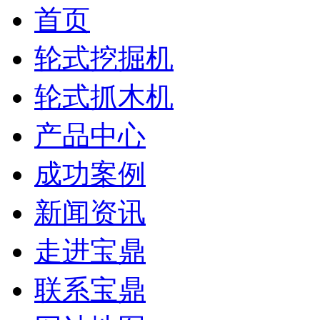
首页
轮式挖掘机
轮式抓木机
产品中心
成功案例
新闻资讯
走进宝鼎
联系宝鼎