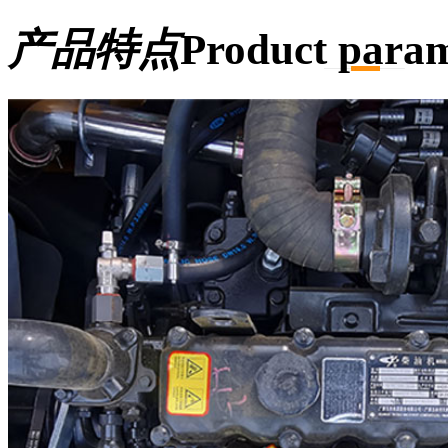
产品特点
Product param