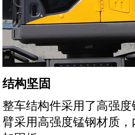
结构坚固
整车结构件采用了高强度
臂采用高强度锰钢材质，