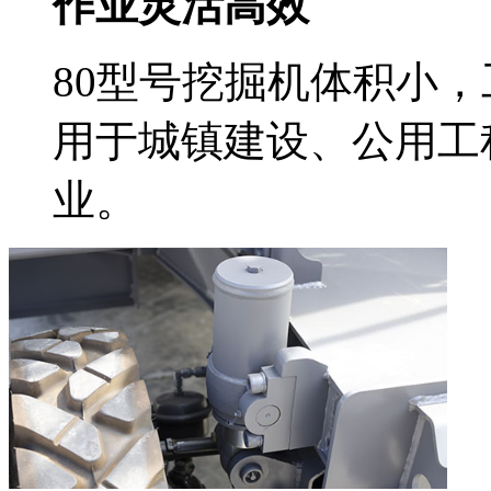
作业灵活高效
80型号挖掘机体积小
用于城镇建设、公用工
业。