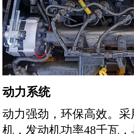
动力系统
动力强劲，环保高效。采
机，发动机功率48千瓦