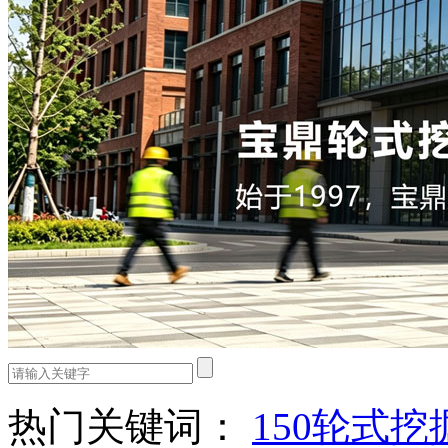
热门关键词：
150轮式挖