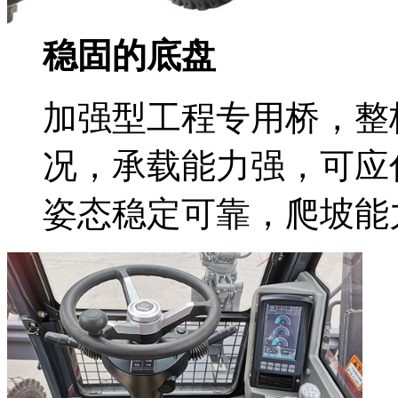
稳固的底盘
加强型工程专用桥，整
况，承载能力强，可应
姿态稳定可靠，爬坡能