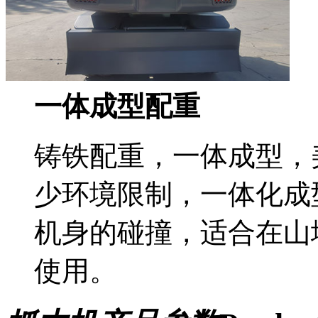
一体成型配重
铸铁配重，一体成型，
少环境限制，一体化成
机身的碰撞，适合在山
使用。