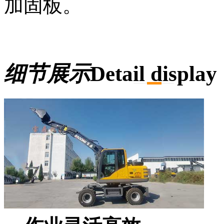
加固板。
细节展示
Detail display