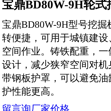
宝鼎BD80W-9H轮
宝鼎BD80W-9H型号
转便捷，可用于城镇建设
空间作业。铸铁配重，一
设计，减少狭窄空间对机
带钢板护罩，可以避免油
护性能更高。
留言询厂家价格