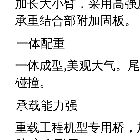
加长大小臂，采用高强
承重结合部附加固板。
一体配重
一体成型,美观大气。尾
碰撞。
承载能力强
重载工程机型专用桥，加