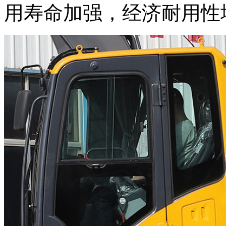
用寿命加强，经济耐用性