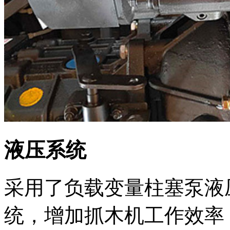
液压系统
采用了负载变量柱塞泵液
统，增加抓木机工作效率