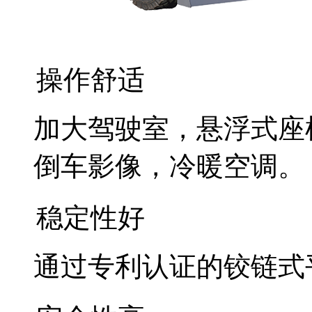
操作舒适
加大驾驶室，悬浮式座
倒车影像，冷暖空调。
稳定性好
通过专利认证的铰链式