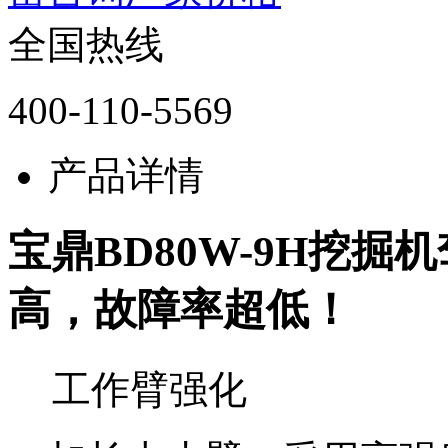
全国热线
400-110-5569
产品详情
宝鼎BD80W-9H挖掘机
高，故障率超低！
工作臂强化