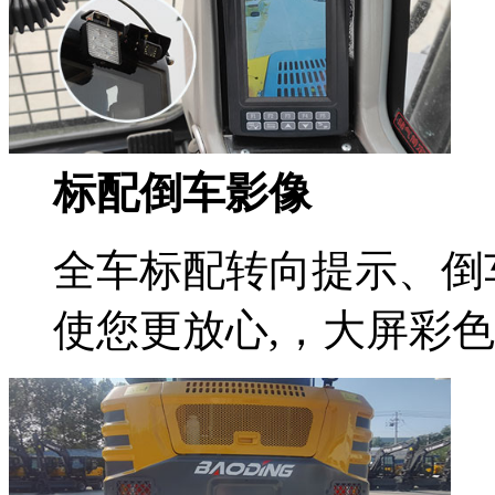
标配倒车影像
全车标配转向提示、倒
使您更放心,，大屏彩