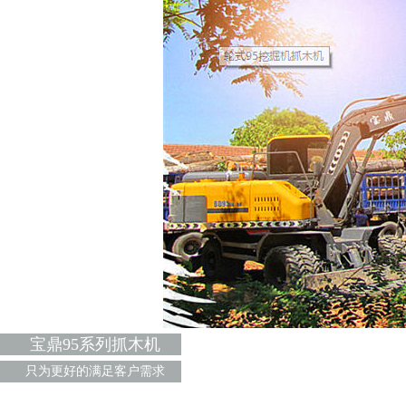
宝鼎95系列抓木机
只为更好的满足客户需求