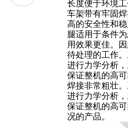
长度便于环境工
车架带有牢固焊
高的安全性和稳
腿适用于条件为
用效果更佳。因
待处理的工作。
进行力学分析，
保证整机的高可
焊接非常粗壮。
进行力学分析，
保证整机的高可
况的产品。