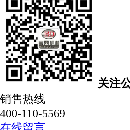
关注
销售热线
400-110-5569
在线留言