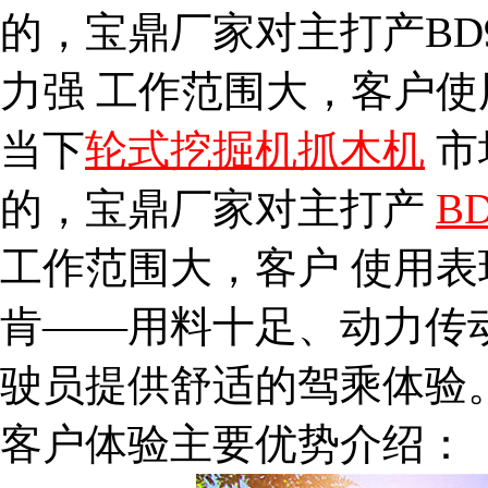
的，宝鼎厂家对主打产BD9
力强 工作范围大，客户
当下
轮式挖掘机
抓木机
市
的，宝鼎厂家对主打产
B
工作范围大，客户
使用表
肯——用料十足、动力传
驶员提供舒适的驾乘体验
客户体验主要优势介绍：