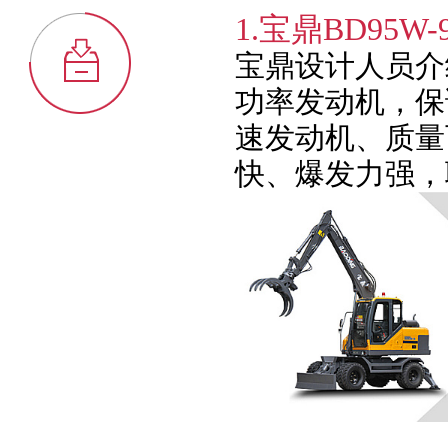
1.宝鼎BD95
宝鼎设计人员介
功率发动机，保证
速发动机、质量
快、爆发力强，