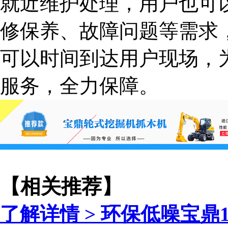
就近维护处理，用户也可
修保养、故障问题等需求
可以时间到达用户现场，
服务，全力保障。
【相关推荐】
了解详情 >
环保低噪宝鼎