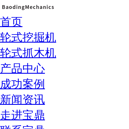
首页
轮式挖掘机
轮式抓木机
产品中心
成功案例
新闻资讯
走进宝鼎