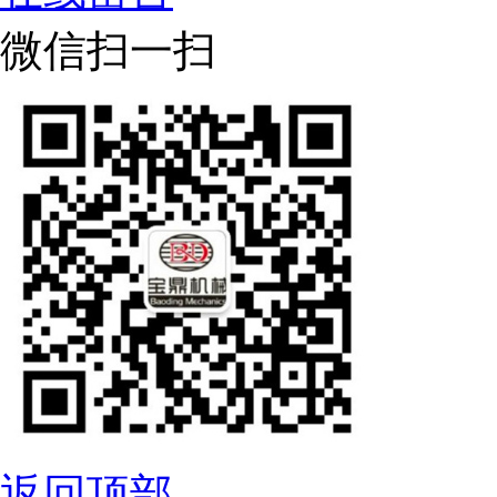
微信扫一扫
返回顶部