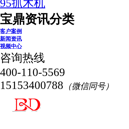
95抓木机
宝鼎资讯分类
客户案例
新闻资讯
视频中心
咨询热线
400-110-5569
15153400788
（微信同号）