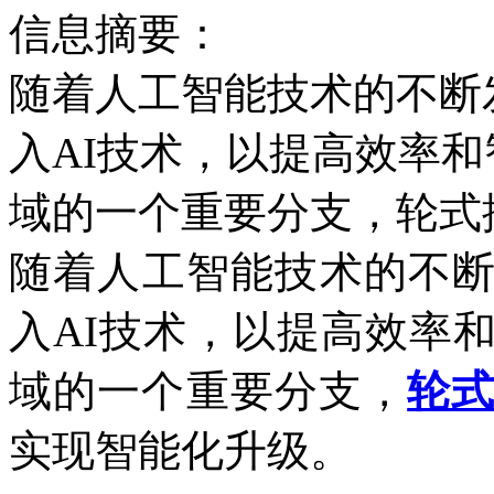
信息摘要：
随着人工智能技术的不断
入AI技术，以提高效率
域的一个重要分支，轮式
随着人工智能技术的不
入AI技术，以提高效率
域的一个重要分支，
轮
实现智能化升级。