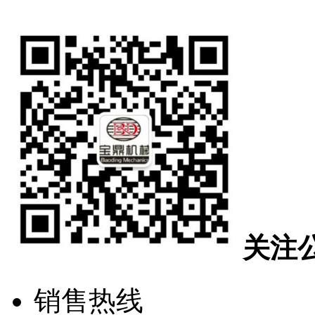
关注
销售热线