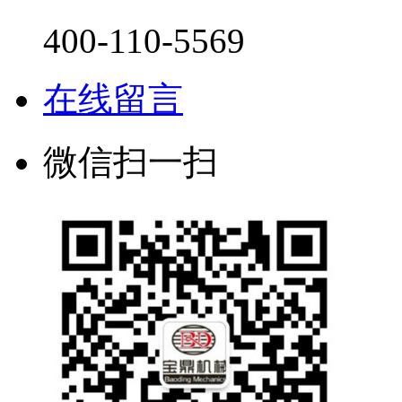
400-110-5569
在线留言
微信扫一扫