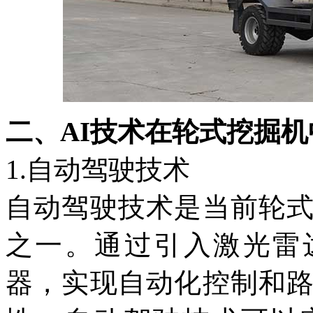
二、AI技术在轮式挖掘
1.自动驾驶技术
自动驾驶技术是当前轮
之一。通过引入激光雷
器，实现自动化控制和