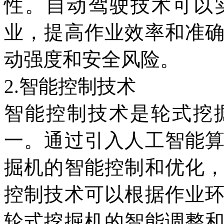
性。自动驾驶技术可以
业，提高作业效率和准
动强度和安全风险。
2.智能控制技术
智能控制技术是轮式挖
一。通过引入人工智能
掘机的智能控制和优化
控制技术可以根据作业
轮式挖掘机的智能调整