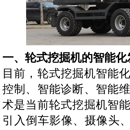
一、轮式挖掘机的智能化
目前，轮式挖掘机智能
控制、智能诊断、智能
术是当前轮式挖掘机智
引入倒车影像、摄像头、