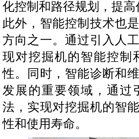
化控制和路径规划，提高
此外，智能控制技术也
方向之一。通过引入人
现对挖掘机的智能控制
性。同时，智能诊断和
发展的重要领域，通过
法，实现对挖掘机的智
性和使用寿命。