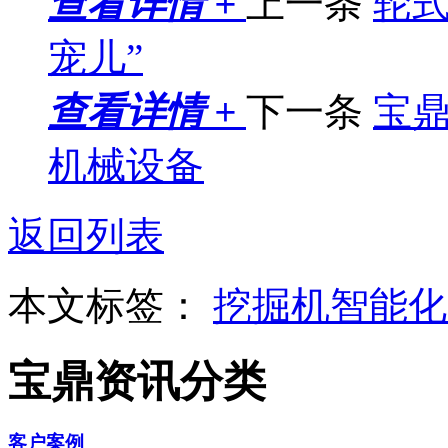
查看详情 +
上一条
轮
宠儿”
查看详情 +
下一条
宝
机械设备
返回列表
本文标签：
挖掘机智能
宝鼎资讯分类
客户案例