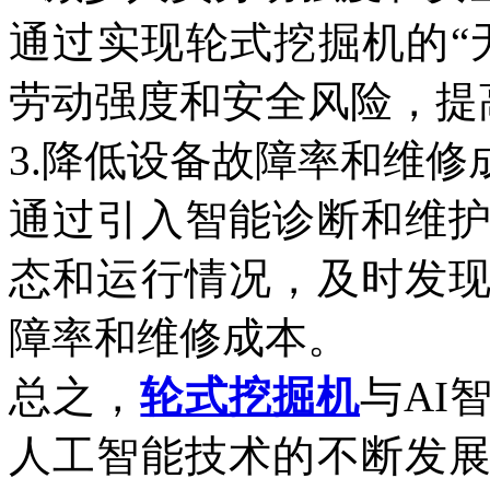
通过实现轮式挖掘机的“
劳动强度和安全风险，提
3.降低设备故障率和维修
通过引入智能诊断和维
态和运行情况，及时发
障率和维修成本。
总之，
轮式挖掘机
与AI
人工智能技术的不断发