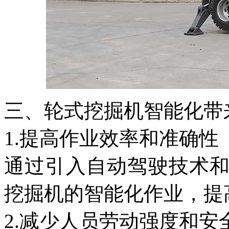
三、轮式挖掘机智能化带
1.提高作业效率和准确性
通过引入自动驾驶技术
挖掘机的智能化作业，提
2.减少人员劳动强度和安