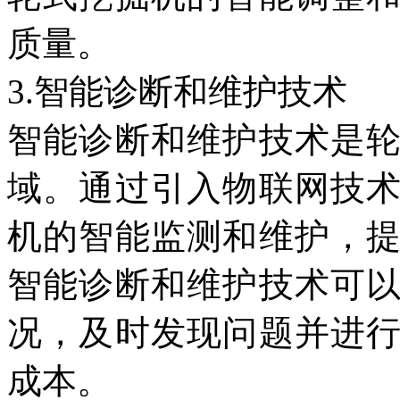
质量。
3.智能诊断和维护技术
智能诊断和维护技术是
域。通过引入物联网技
机的智能监测和维护，
智能诊断和维护技术可
况，及时发现问题并进
成本。