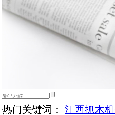
热门关键词：
江西抓木机