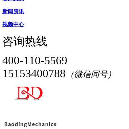
新闻资讯
视频中心
咨询热线
400-110-5569
15153400788
（微信同号）