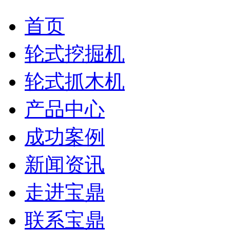
首页
轮式挖掘机
轮式抓木机
产品中心
成功案例
新闻资讯
走进宝鼎
联系宝鼎