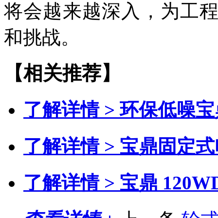
将会越来越深入，为工
和挑战。
【相关推荐】
了解详情 >
环保低噪宝
了解详情 >
宝鼎固定式
了解详情 >
宝鼎 120