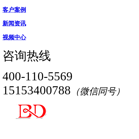
客户案例
新闻资讯
视频中心
咨询热线
400-110-5569
15153400788
（微信同号）