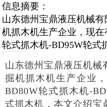
信息摘要：
山东德州宝鼎液压机械有
机抓木机生产企业，现在有
轮式抓木机-BD95W轮式
山东德州宝鼎液压机械
掘机抓木机生产企业，
BD80W轮式抓木机-BD
式抓木机，本文介绍宝