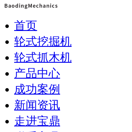
首页
轮式挖掘机
轮式抓木机
产品中心
成功案例
新闻资讯
走进宝鼎