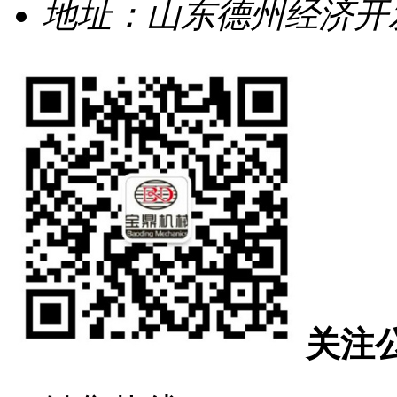
地址：山东德州经济开发
关注