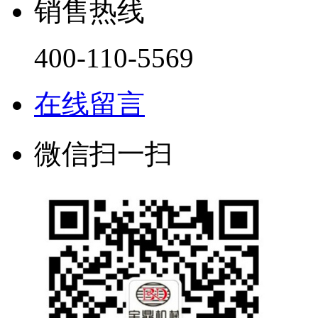
销售热线
400-110-5569
在线留言
微信扫一扫