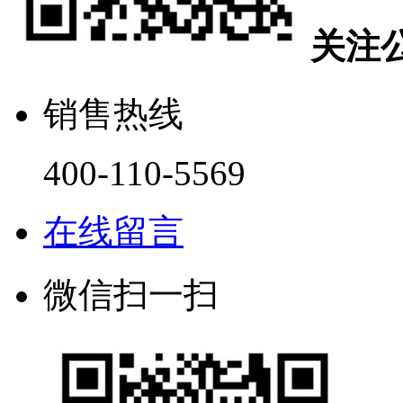
关注
销售热线
400-110-5569
在线留言
微信扫一扫