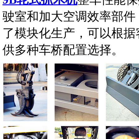
驶室和加大空调效率部件；
了模块化生产，可以根据
供多种车桥配置选择。