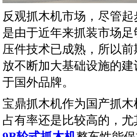
反观抓木机市场，尽管起
是由于近年来抓装市场足
压件技术已成熟，所以前
放不断加大基础设施的建
于国外品牌。
宝鼎抓木机作为国产抓木
占有率还是比较高的，尤
9B轮式抓木机
整车性能保