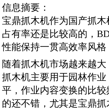
信息摘要：
宝鼎抓木机作为国产抓木
占有率还是比较高的，BD
性能保持一贯高效率风格
随着抓木机市场越来越大
抓木机主要用于园林作业
平，作业内容变换的比较
的还不错，尤其是宝鼎抓