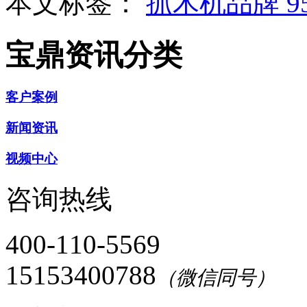
本文标签：
抓木机品牌
宝鼎资讯分类
客户案例
新闻资讯
视频中心
咨询热线
400-110-5569
15153400788
（微信同号）