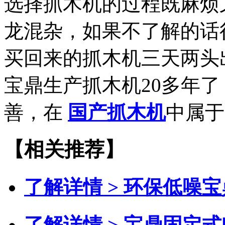
选择抓木机的过程既麻烦
龙混杂，如果不了解的话
买回来的抓木机三天两头
宝鼎生产抓木机20多年
善，在
国产抓木机
中属于
【相关推荐】
了解详情 >
环保低噪宝
了解详情 >
宝鼎固定式