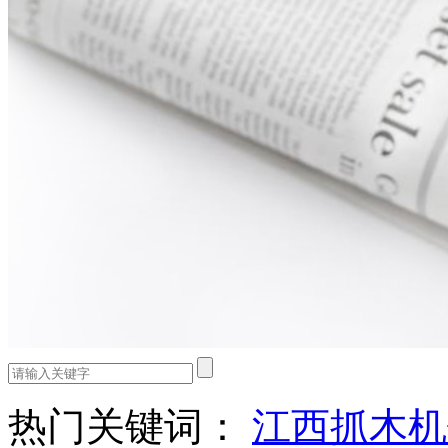
热门关键词：
江西抓木机