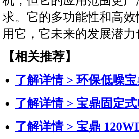
机，但它的应用范围更广
求。它的多功能性和高效
用它，它未来的发展潜力
【相关推荐】
了解详情 >
环保低噪宝
了解详情 >
宝鼎固定式
了解详情 >
宝鼎 120