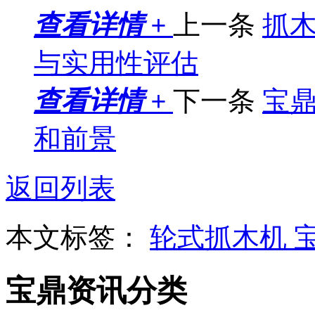
查看详情 +
上一条
抓
与实用性评估
查看详情 +
下一条
宝
和前景
返回列表
本文标签：
轮式抓木机
宝鼎资讯分类