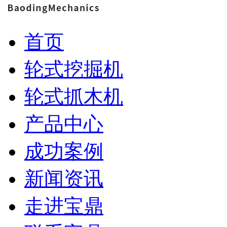
首页
轮式挖掘机
轮式抓木机
产品中心
成功案例
新闻资讯
走进宝鼎