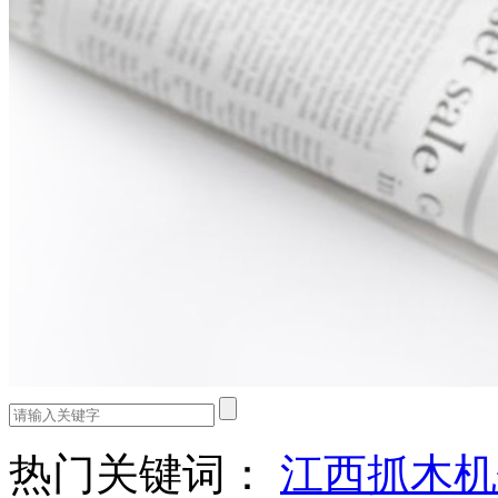
热门关键词：
江西抓木机