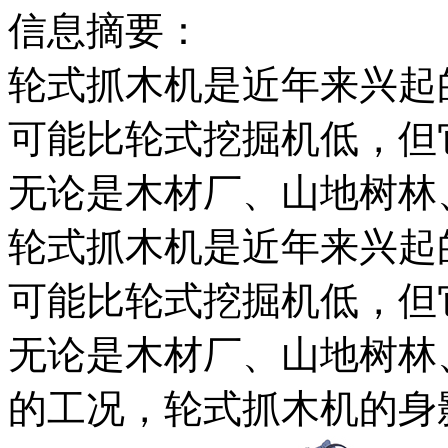
信息摘要：
轮式抓木机是近年来兴起
可能比轮式挖掘机低，但
无论是木材厂、山地树林
轮式抓木机是近年来兴起
可能比轮式挖掘机低，但
无论是木材厂、山地树林
的工况，轮式抓木机的身