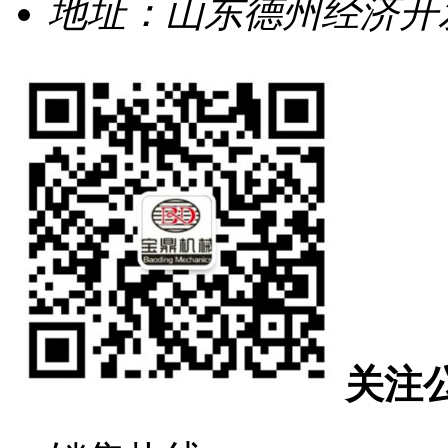
地址：山东德州经济开发
关注