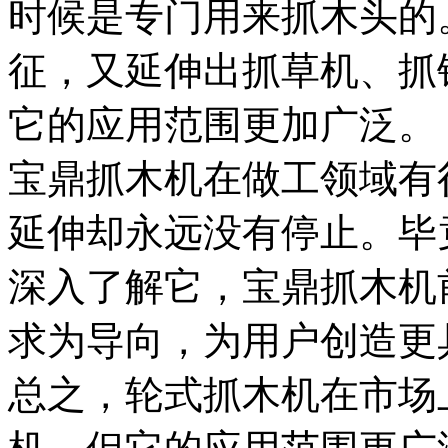
时候是专门用来抓木头的
征，又延伸出抓草机、抓
它的应用范围更加广泛。
宝鼎抓木机在做工领域有
延伸却永远没有停止。毕
深入了解它，宝鼎抓木机
求为导向，为用户创造更
总之，轮式抓木机在市场