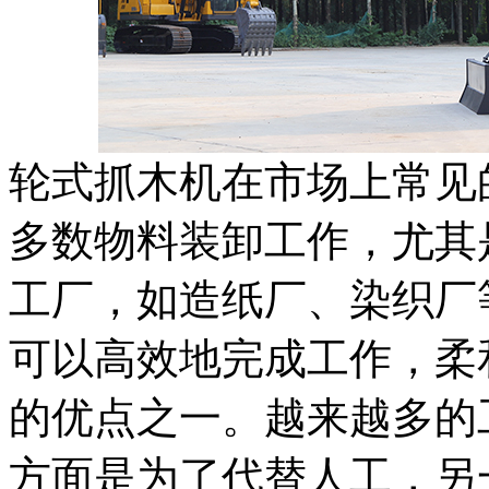
轮式抓木机在市场上常见
多数物料装卸工作，尤其
工厂，如造纸厂、染织厂
可以高效地完成工作，柔
的优点之一。越来越多的
方面是为了代替人工，另