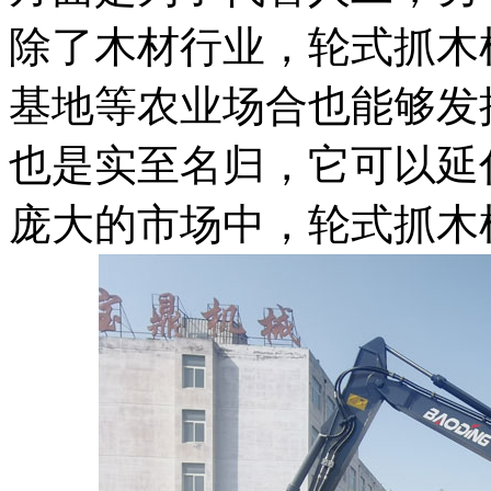
除了木材行业，轮式抓木
基地等农业场合也能够发
也是实至名归，它可以延
庞大的市场中，轮式抓木