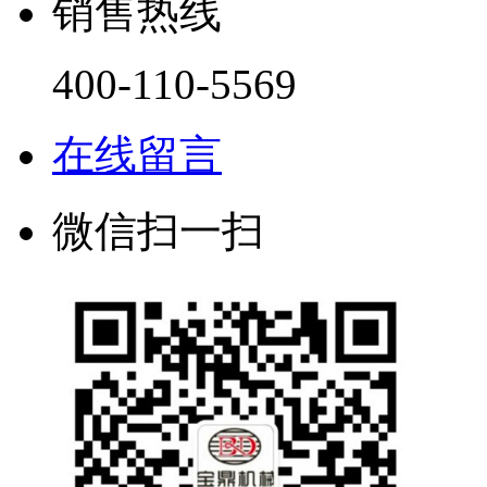
销售热线
400-110-5569
在线留言
微信扫一扫