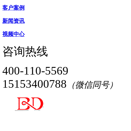
客户案例
新闻资讯
视频中心
咨询热线
400-110-5569
15153400788
（微信同号）