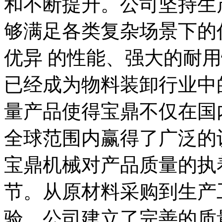
和不断提升。公司坚持生
够满足各类复杂场景下的
优异 的性能、强大的耐
已经成为物料装卸行业中
量产品使得宝鼎不仅在国
全球范围内赢得了广泛的
宝鼎机械对产品质量的执
节。从原材料采购到生产
验，公司建立了完善的质