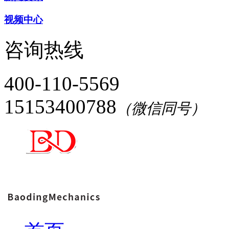
视频中心
咨询热线
400-110-5569
15153400788
（微信同号）