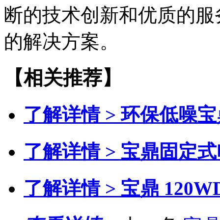
断的技术创新和优质的服
的解决方案。
【相关推荐】
了解详情 >
环保低噪宝
了解详情 >
宝鼎固定式
了解详情 >
宝鼎 120