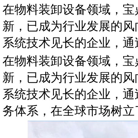
在物料装卸设备领域，宝
新，已成为行业发展的风
系统技术见长的企业，通
在物料装卸设备领域，宝
新，已成为行业发展的风
系统技术见长的企业，通
务体系，在全球市场树立