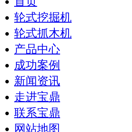
首页
轮式挖掘机
轮式抓木机
产品中心
成功案例
新闻资讯
走进宝鼎
联系宝鼎
网站地图