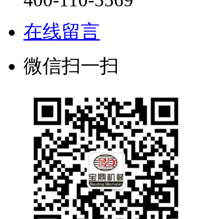
在线留言
微信扫一扫