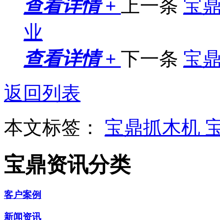
查看详情 +
上一条
宝
业
查看详情 +
下一条
宝鼎
返回列表
本文标签：
宝鼎抓木机
宝鼎资讯分类
客户案例
新闻资讯