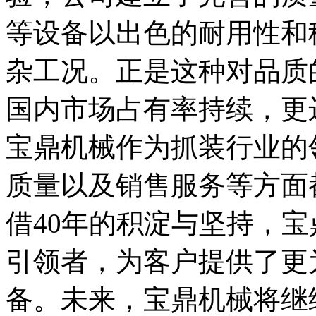
等设备以出色的耐用性和
杂工况。正是这种对品质
国内市场占有率持续，更
宝鼎机械作为抓装行业的
质量以及销售服务等方面
借40年的积淀与坚持，
引领者，为客户提供了更
备。未来，宝鼎机械将继