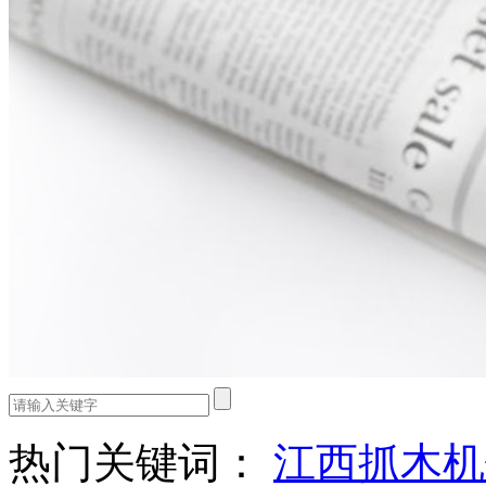
热门关键词：
江西抓木机