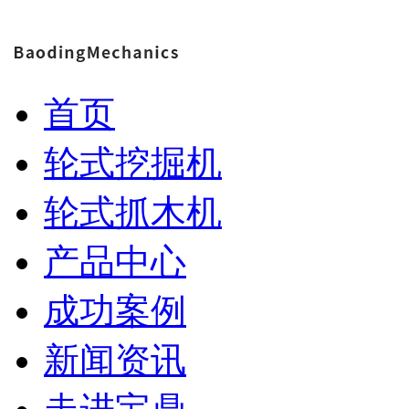
首页
轮式挖掘机
轮式抓木机
产品中心
成功案例
新闻资讯