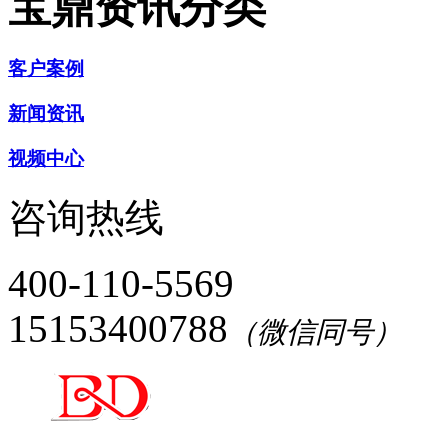
宝鼎资讯分类
客户案例
新闻资讯
视频中心
咨询热线
400-110-5569
15153400788
（微信同号）