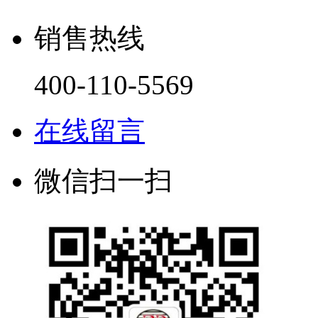
销售热线
400-110-5569
在线留言
微信扫一扫