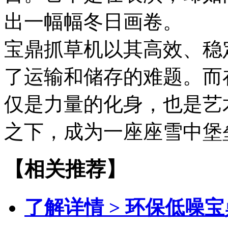
出一幅幅冬日画卷。
宝鼎抓草机以其高效、稳
了运输和储存的难题。而
仅是力量的化身，也是艺
之下，成为一座座雪中堡
【相关推荐】
了解详情 >
环保低噪宝