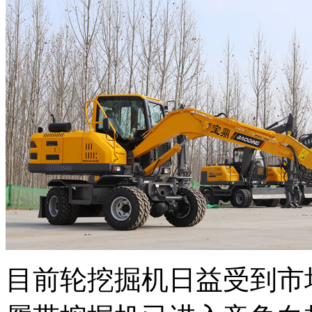
目前轮挖掘机日益受到市