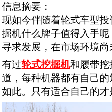
信息摘要：
现如今伴随着轮式车型投
掘机什么牌子值得入手呢
寻求发展，在市场环境尚
有过
轮式挖掘机
和履带挖
道，每种机器都有自己的
如此。只有适合自己的才