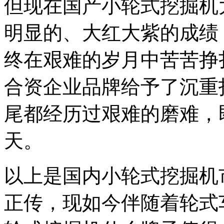
但现在国产小轮式挖掘机
明显的、大红大紫的成绩
终在艰难的岁月中苦苦挣
合资企业品牌给予了沉重
尾都经历过艰难的磨难，
天。
以上是国内小轮式挖掘机
正传，现如今伴随着轮式