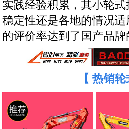
实践经验积累，其小轮式
稳定性还是各地的情况适
的评价率达到了国产品牌
【 热销