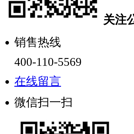
关注
销售热线
400-110-5569
在线留言
微信扫一扫