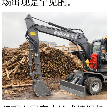
场出现是罕见的。