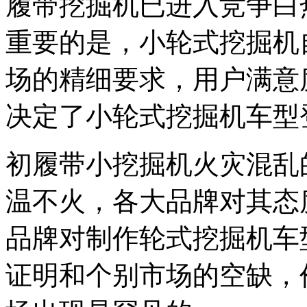
履带挖掘机已进入竞争白
重要的是，小轮式挖掘机
场的精细要求，用户满意
决定了小轮式挖掘机车型
初履带小挖掘机火灾混乱的
温不火，各大品牌对其态
品牌对制作轮式挖掘机车
证明和个别市场的空缺，