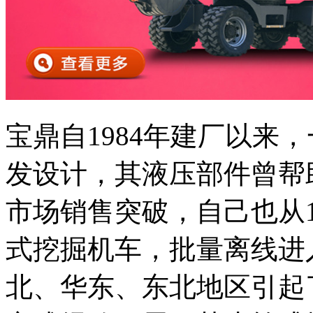
宝鼎自1984年建厂以来
发设计，其液压部件曾帮
市场销售突破，自己也从1
式挖掘机车，批量离线进
北、华东、东北地区引起