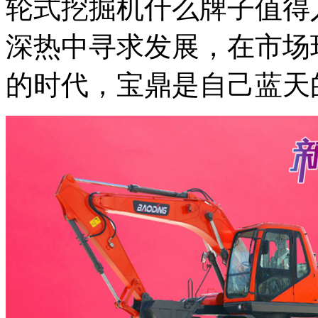
轮式挖掘机什么牌子值得
深热中寻求发展，在市场
的时代，宝鼎是自己蓝天