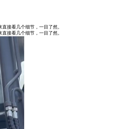
来直接看几个细节，一目了然。
来直接看几个细节，一目了然。