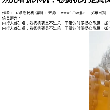
作者： 宝鼎卷扬机
编辑：
来源： www.bdlswjj.com
发布日期： 20
信息摘要：
内行人都知道，卷扬机要是不过关，干活的时候提心吊胆，抓
内行人都知道，卷扬机要是不过关，干活的时候提心吊胆，抓