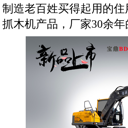
制造老百姓买得起用的住
抓木机产品，厂家30余