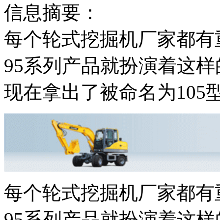
信息摘要：
每个轮式挖掘机厂家都有
95系列产品就扮演着这样
现在拿出了被命名为105型
每个轮式挖掘机厂家都有
95系列产品就扮演着这样