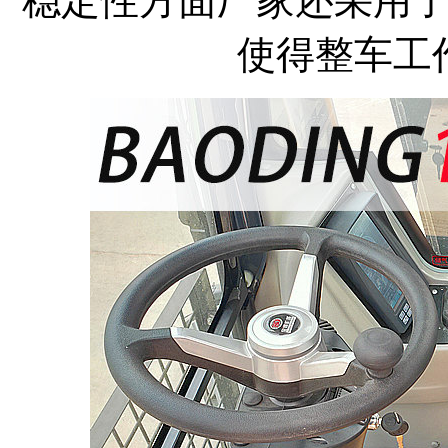
稳定性方面厂家还采用
使得整车工