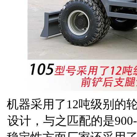
机器采用了12吨级别的
设计，与之匹配的是900