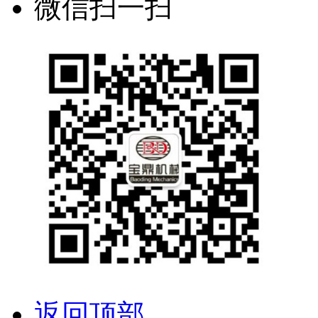
微信扫一扫
返回顶部