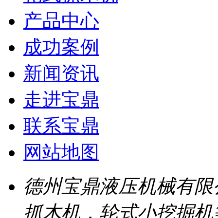
产品中心
成功案例
新闻资讯
走进宝鼎
联系宝鼎
网站地图
德州宝鼎液压机械有限
抓木机，轮式小挖掘机