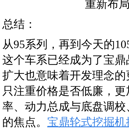
重新布
总结：
从95系列，再到今天的1
这个车系已经成为了宝鼎
扩大也意味着开发理念的
只注重价格是否低廉，更
率、动力总成与底盘调校
的焦点。
宝鼎轮式挖掘机