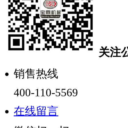
关注
销售热线
400-110-5569
在线留言