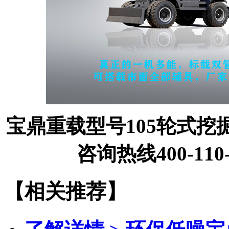
宝鼎重载型号105轮式
咨询热线400-110-
【相关推荐】