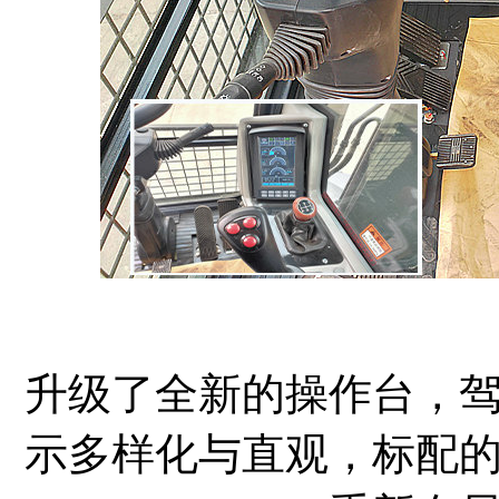
升级了全新的操作台，
示多样化与直观，标配