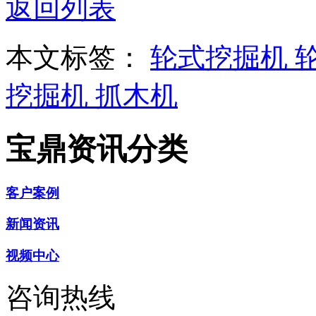
返回列表
本文标签：
轮式挖掘机
挖掘机
抓木机
宝鼎资讯分类
客户案例
新闻资讯
视频中心
咨询热线