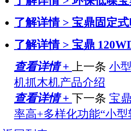
了解详情 >
环保低噪宝
了解详情 >
宝鼎固定式
了解详情 >
宝鼎 120
查看详情 +
上一条
小型
机抓木机产品介绍
查看详情 +
下一条
宝鼎
率高+多样化功能“小型