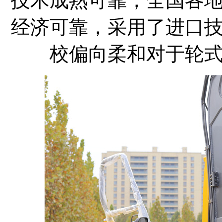
技术成熟可靠，全国各
经济可靠，采用了进口
校偏向柔和对于轮