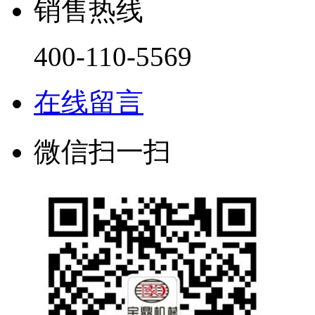
销售热线
400-110-5569
在线留言
微信扫一扫