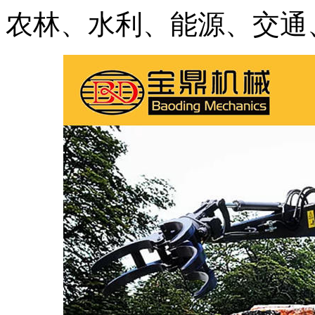
农林、水利、能源、交通