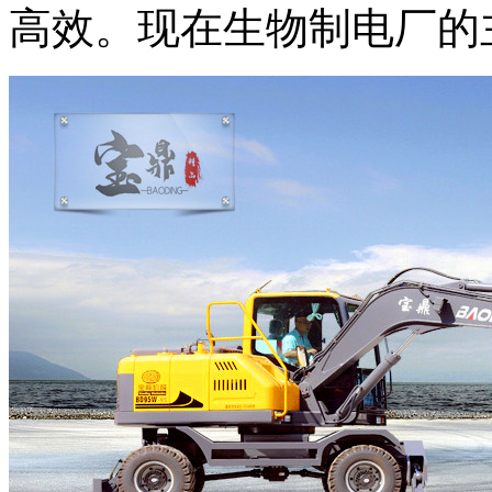
高效。现在生物制电厂的