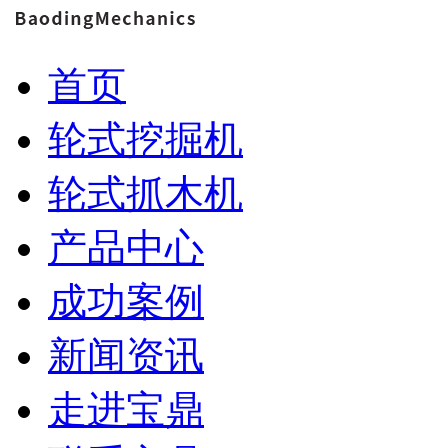
首页
轮式挖掘机
轮式抓木机
产品中心
成功案例
新闻资讯
走进宝鼎