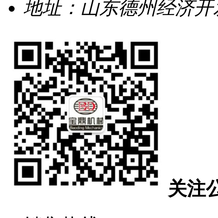
地址：山东德州经济开发
关注