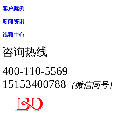
客户案例
新闻资讯
视频中心
咨询热线
400-110-5569
15153400788
（微信同号）