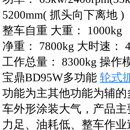
5200mm( 抓头向下离地 )
整车自重 大重： 1000kg
净重： 7800kg 大时速： 4
工作总量： 8300kg 操
宝鼎BD95W多功能
轮式
功能为主其他功能为辅的
车外形涂装大气，产品主
力足、油耗低、整车作业