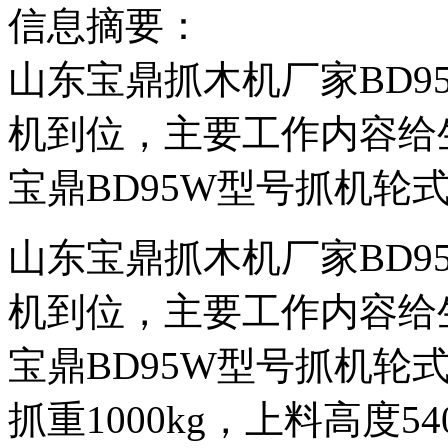
信息摘要：
山东宝鼎抓木机厂家BD9
机到位，主要工作内容给
宝鼎BD95W型号抓机轮
山东宝鼎抓木机厂家BD9
机到位，主要工作内容给
宝鼎BD95W型号抓机轮
抓重1000kg，上料高度