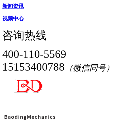
新闻资讯
视频中心
咨询热线
400-110-5569
15153400788
（微信同号）