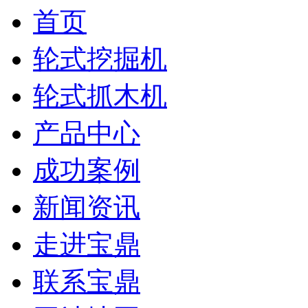
首页
轮式挖掘机
轮式抓木机
产品中心
成功案例
新闻资讯
走进宝鼎
联系宝鼎