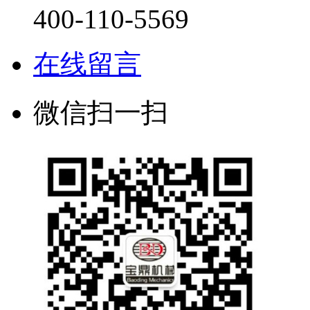
400-110-5569
在线留言
微信扫一扫