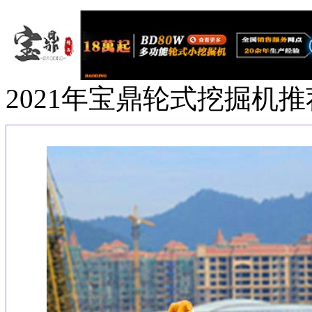
2021年宝鼎轮式挖掘机