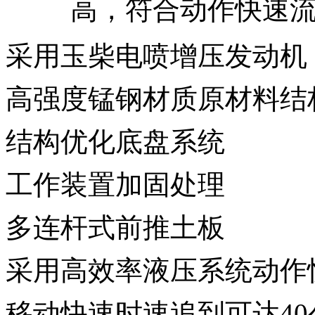
高，符合动作快速
采用玉柴电喷增压发动
高强度锰钢材质原材料结
结构优化底盘系统
工作装置加固处理
多连杆式前推土板
采用高效率液压系统动作
移动快速时速追到可达40