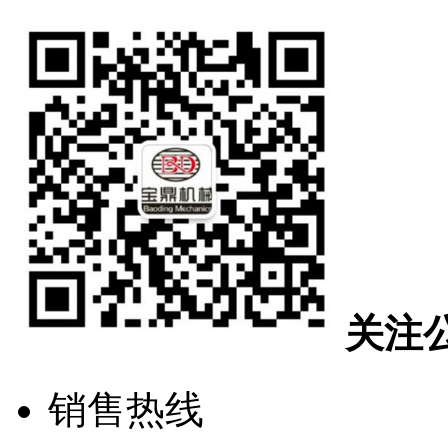
关注
销售热线