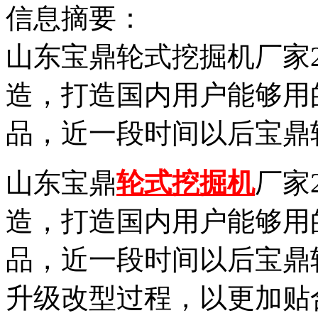
信息摘要：
山东宝鼎轮式挖掘机厂家
造，打造国内用户能够用
品，近一段时间以后宝鼎
山东宝鼎
轮式挖掘机
厂家
造，打造国内用户能够用
品，近一段时间以后宝鼎
升级改型过程，以更加贴