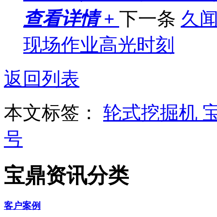
查看详情 +
下一条
久闻
现场作业高光时刻
返回列表
本文标签：
轮式挖掘机
号
宝鼎资讯分类
客户案例