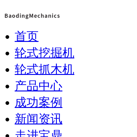
首页
轮式挖掘机
轮式抓木机
产品中心
成功案例
新闻资讯
走进宝鼎