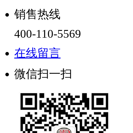
销售热线
400-110-5569
在线留言
微信扫一扫