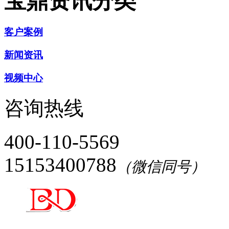
宝鼎资讯分类
客户案例
新闻资讯
视频中心
咨询热线
400-110-5569
15153400788
（微信同号）