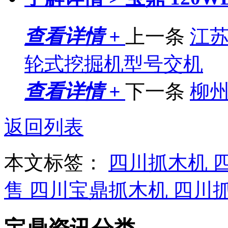
查看详情 +
上一条
江苏
轮式挖掘机型号交机
查看详情 +
下一条
柳
返回列表
本文标签：
四川抓木机
售
四川宝鼎抓木机
四川