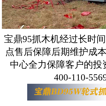
宝鼎95抓木机经过长时
点售后保障后期维护成
中心全力保障客户的投
400-110-55