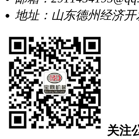
地址：山东德州经济开发
关注