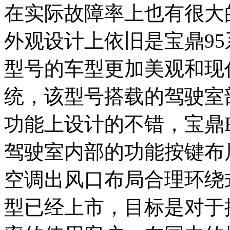
在实际故障率上也有很大
外观设计上依旧是宝鼎9
型号的车型更加美观和现
统，该型号搭载的驾驶室
功能上设计的不错，宝鼎B
驾驶室内部的功能按键布
空调出风口布局合理环绕
型已经上市，目标是对于