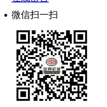
微信扫一扫