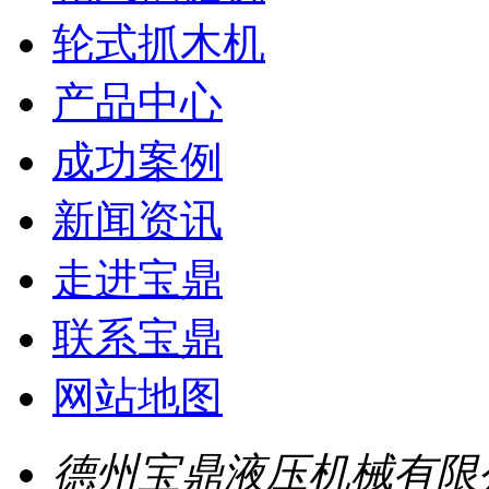
轮式抓木机
产品中心
成功案例
新闻资讯
走进宝鼎
联系宝鼎
网站地图
德州宝鼎液压机械有限