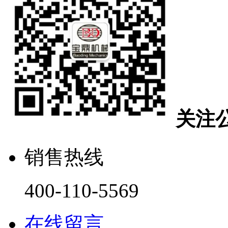
关注
销售热线
400-110-5569
在线留言