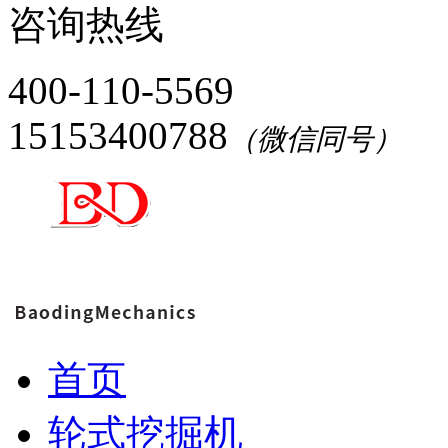
咨询热线
400-110-5569
15153400788
（微信同号）
首页
轮式挖掘机