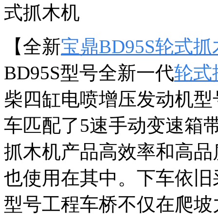
【全新
宝鼎BD95S轮式
BD95S型号全新一代
轮式
柴四缸电喷增压发动机型号
车匹配了5速手动变速箱
抓木机产品高效率和高品
也使用在其中。下车依旧
型号工程车桥不仅在爬坡