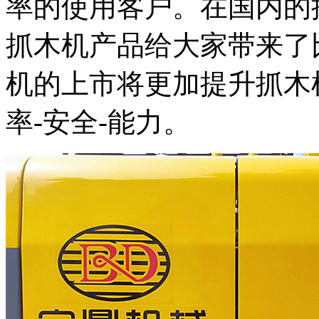
率的使用客户。在国内的抓
抓木机产品给大家带来了
机的上市将更加提升抓木
率-安全-能力。