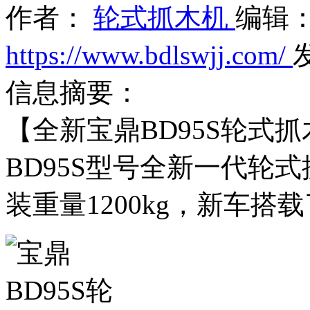
作者：
轮式抓木机
编辑
https://www.bdlswjj.com/
发
信息摘要：
【全新宝鼎BD95S轮式
BD95S型号全新一代轮式
装重量1200kg，新车搭