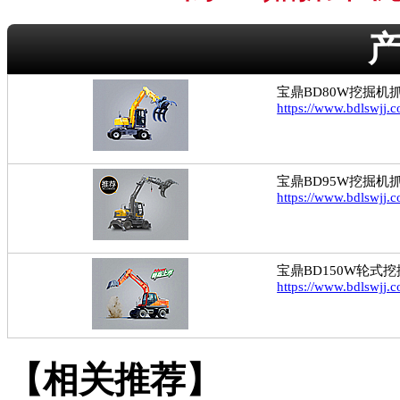
宝鼎BD80W挖掘机
https://www.bdlswjj.
宝鼎BD95W挖掘机
https://www.bdlswjj
宝鼎BD150W轮式
https://www.bdlswjj.
【相关推荐】