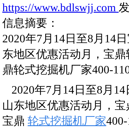
https://www.bdlswjj.com
发
信息摘要：
2020年7月14日至8月1
东地区优惠活动月，宝鼎
鼎轮式挖掘机厂家400-11
2020年7月14日至8月1
山东地区优惠活动月，宝
宝鼎
轮式挖掘机厂家
400