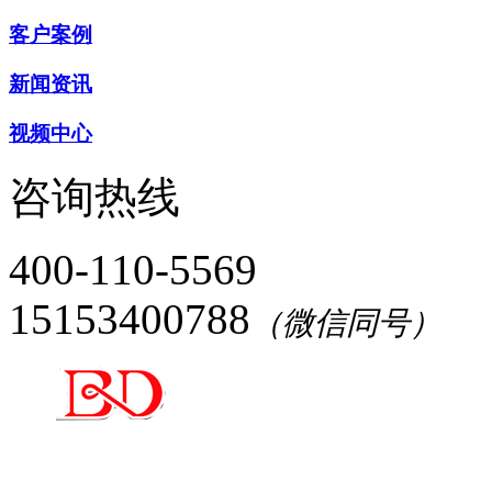
客户案例
新闻资讯
视频中心
咨询热线
400-110-5569
15153400788
（微信同号）