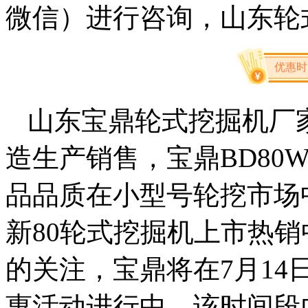
微信）进行咨询，山东轮
优惠时间
山东宝鼎轮式挖掘机厂
造生产销售，宝鼎BD80
品品质在小型号轮挖市场中
新80轮式挖掘机上市热
的关注，宝鼎将在7月14日
惠活动进行中，该时间段