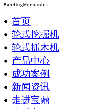
首页
轮式挖掘机
轮式抓木机
产品中心
成功案例
新闻资讯
走进宝鼎