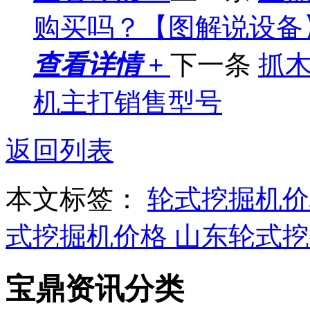
购买吗？【图解说设备
查看详情 +
下一条
抓木
机主打销售型号
返回列表
本文标签：
轮式挖掘机
式挖掘机价格
山东轮式
宝鼎资讯分类