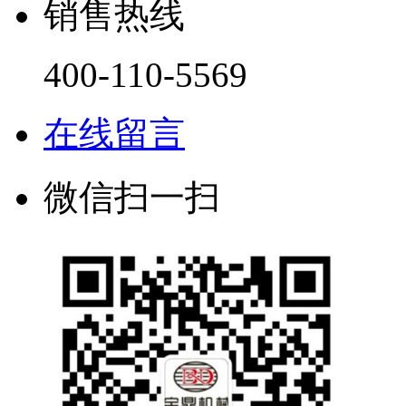
销售热线
400-110-5569
在线留言
微信扫一扫