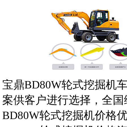
宝鼎BD80W轮式挖掘机
案供客户进行选择，全国
BD80W轮式挖掘机价格