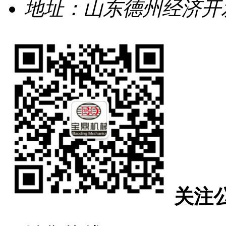
地址：山东德州经济开发
关注