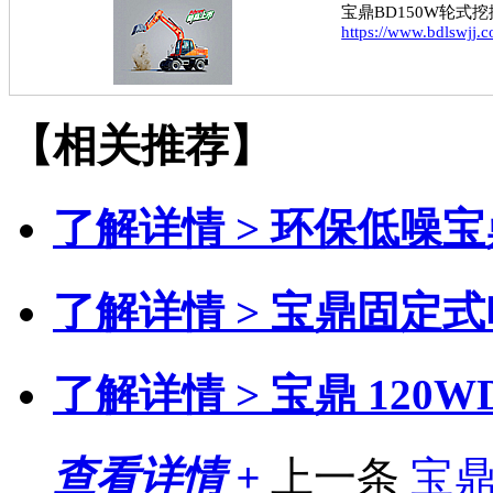
宝鼎BD150W轮式
https://www.bdlswjj.
【相关推荐】
了解详情 >
环保低噪宝
了解详情 >
宝鼎固定式
了解详情 >
宝鼎 120
查看详情 +
上一条
宝鼎