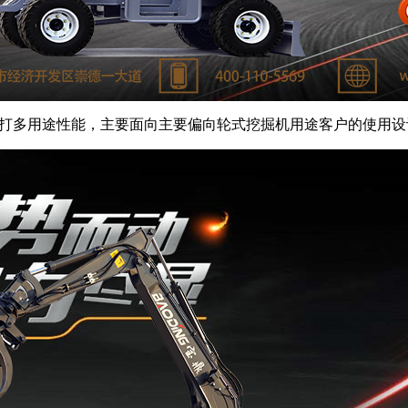
打多用途性能，主要面向主要偏向轮式挖掘机用途客户的使用设