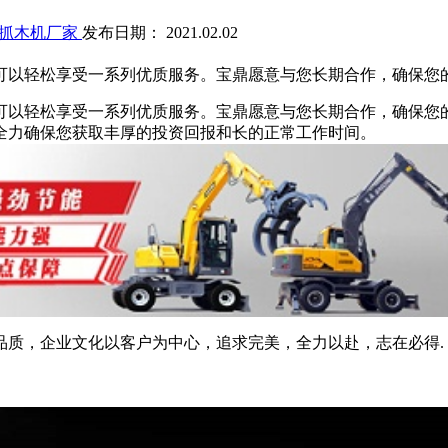
抓木机厂家
发布日期： 2021.02.02
可以轻松享受一系列优质服务。宝鼎愿意与您长期合作，确保您
可以轻松享受一系列优质服务。宝鼎愿意与您长期合作，确保您
全力确保您获取丰厚的投资回报和长的正常工作时间。
品质，企业文化以客户为中心，追求完美，全力以赴，志在必得.