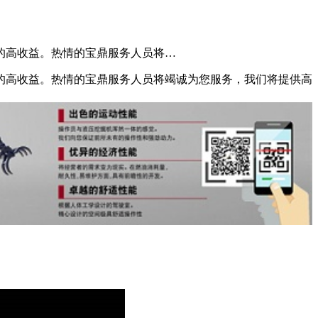
的高收益。热情的宝鼎服务人员将…
的高收益。热情的宝鼎服务人员将竭诚为您服务，我们将提供高