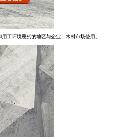
和用工环境恶劣的地区与企业、木材市场使用。