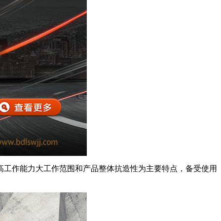
高工作能力大工作范围和产品整体抗造性为主要特点，备受使用