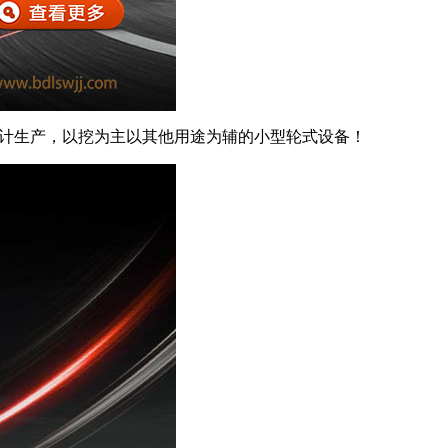
计生产，以挖为主以其他用途为辅的小型轮式设备！