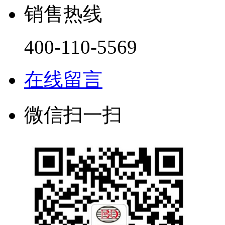
销售热线
400-110-5569
在线留言
微信扫一扫