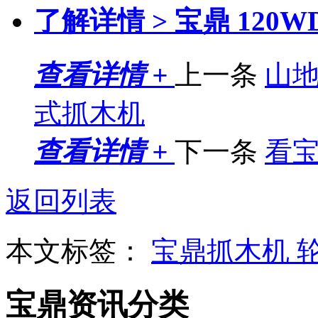
了解详情 >
宝鼎 120
查看详情 +
上一条
山地
式抓木机
查看详情 +
下一条
看宝
返回列表
本文标签：
宝鼎抓木机
宝鼎资讯分类