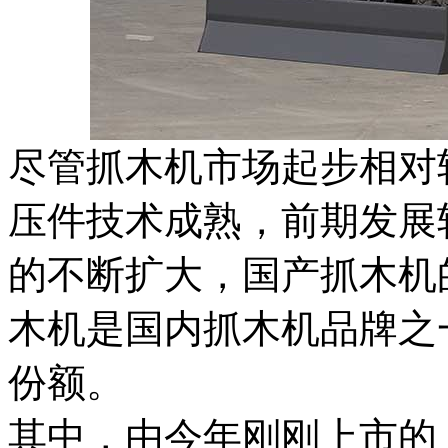
尽管抓木机市场起步相对
压件技术成熟，前期发展
的不断扩大，国产抓木机
木机是国内抓木机品牌之
份额。
其中，由今年刚刚上市的