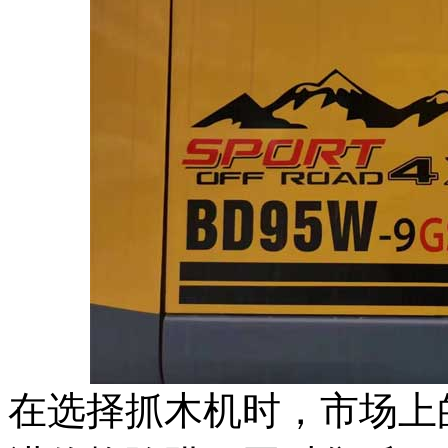
在选择抓木机时，市场上