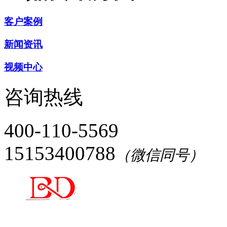
客户案例
新闻资讯
视频中心
咨询热线
400-110-5569
15153400788
（微信同号）