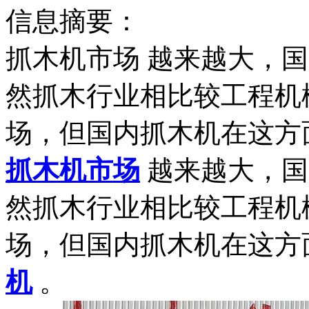
信息摘要：
抓木机市场 越来越大，
然抓木行业相比较工程机
场，但国内抓木机在这方
抓木机市场
越来越大，国
然抓木行业相比较工程机
场，但国内抓木机在这方
机
。