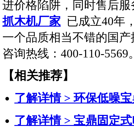
进价格陷阱，同时售后服
抓木机厂家
已成立40年
一个品质相当不错的国产
咨询热线：400-110-5569
【相关推荐】
了解详情 >
环保低噪宝
了解详情 >
宝鼎固定式