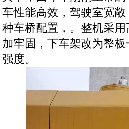
车性能高效，驾驶室宽敞
种车桥配置，。整机采用
加牢固，下车架改为整板
强度。