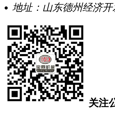
地址：山东德州经济开发
关注