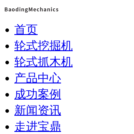
首页
轮式挖掘机
轮式抓木机
产品中心
成功案例
新闻资讯
走进宝鼎