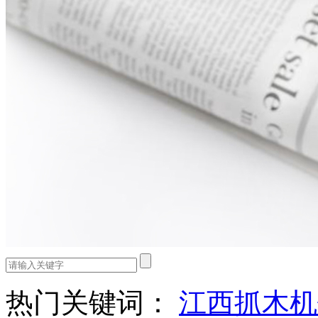
热门关键词：
江西抓木机