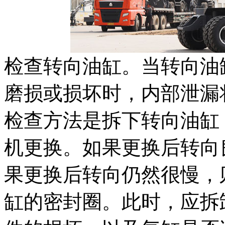
检查转向油缸。当转向油
磨损或损坏时，内部泄漏
检查方法是拆下转向油缸
机更换。如果更换后转向
果更换后转向仍然很慢，
缸的密封圈。此时，应拆