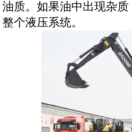
油质。如果油中出现杂质
整个液压系统。