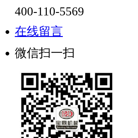
400-110-5569
在线留言
微信扫一扫