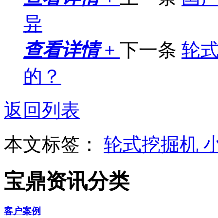
异
查看详情 +
下一条
轮
的？
返回列表
本文标签：
轮式挖掘机
宝鼎资讯分类
客户案例