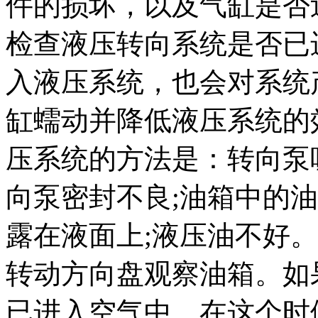
件的损坏，以及气缸是否
检查液压转向系统是否已
入液压系统，也会对系统
缸蠕动并降低液压系统的
压系统的方法是：转向泵
向泵密封不良;油箱中的
露在液面上;液压油不好
转动方向盘观察油箱。如
已进入空气中。在这个时