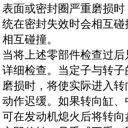
表面或密封圈严重磨损时
统在密封失效时会相互碰
相互碰撞。
当将上述零部件检查过后
详细检查。当定子与转子
磨损时，将使实际进入转
动作迟缓。如果转向缸、
可在发动机熄火后将转向