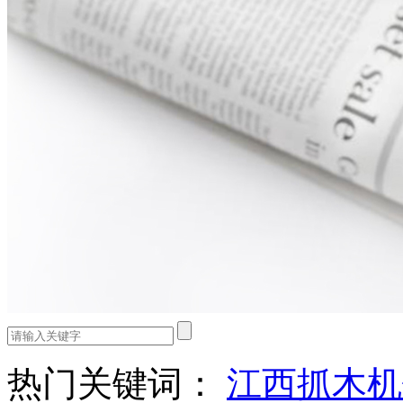
热门关键词：
江西抓木机