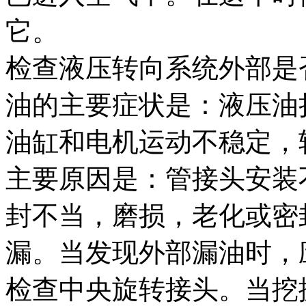
它。
检查液压转向系统外部是
油的主要症状是：液压油
油缸和电机运动不稳定，
主要原因是：管接头安装
封不当，磨损，老化或密
漏。当发现外部漏油时，
检查中央旋转接头。当挖