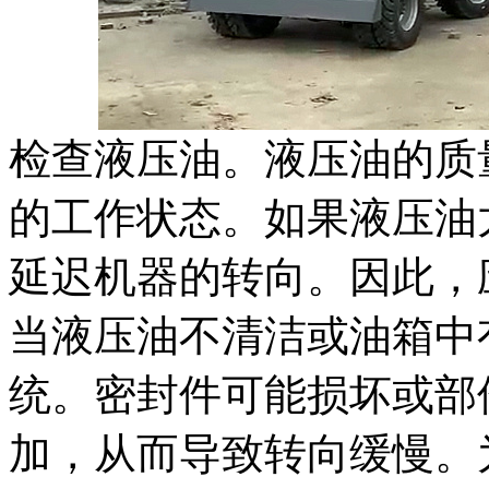
检查液压油。液压油的质
的工作状态。如果液压油
延迟机器的转向。因此，
当液压油不清洁或油箱中
统。密封件可能损坏或部
加，从而导致转向缓慢。