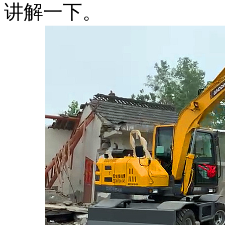
讲解一下。