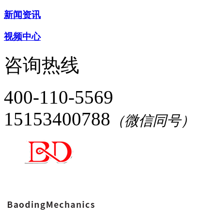
新闻资讯
视频中心
咨询热线
400-110-5569
15153400788
（微信同号）