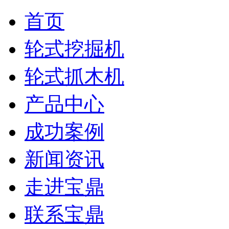
首页
轮式挖掘机
轮式抓木机
产品中心
成功案例
新闻资讯
走进宝鼎
联系宝鼎