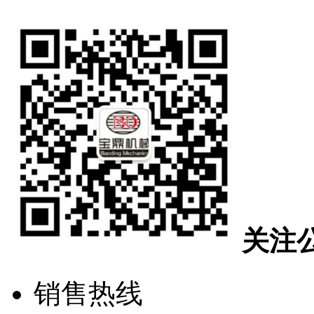
关注
销售热线