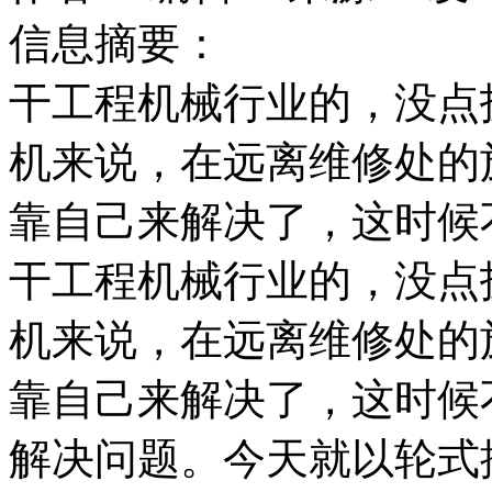
信息摘要：
干工程机械行业的，没点
机来说，在远离维修处的
靠自己来解决了，这时候
干工程机械行业的，没点
机来说，在远离维修处的
靠自己来解决了，这时候
解决问题。今天就以轮式