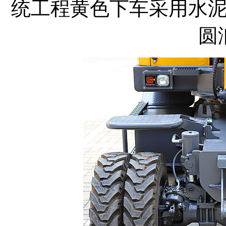
统工程黄色下车采用水
圆