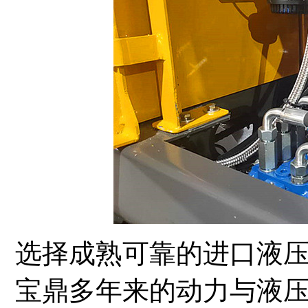
选择成熟可靠的进口液
宝鼎多年来的动力与液