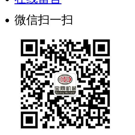
微信扫一扫