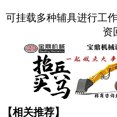
可挂载多种辅具进行工
资
【相关推荐】