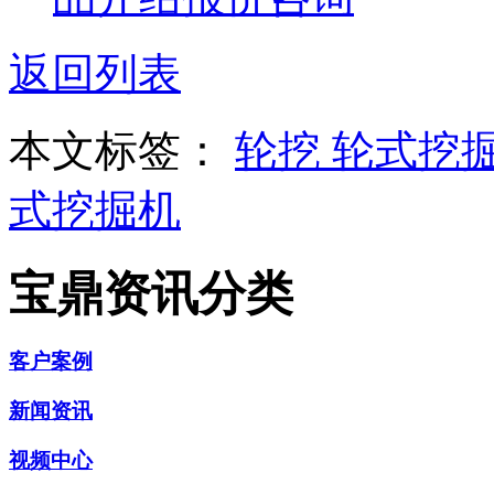
返回列表
本文标签：
轮挖
轮式挖
式挖掘机
宝鼎资讯分类
客户案例
新闻资讯
视频中心