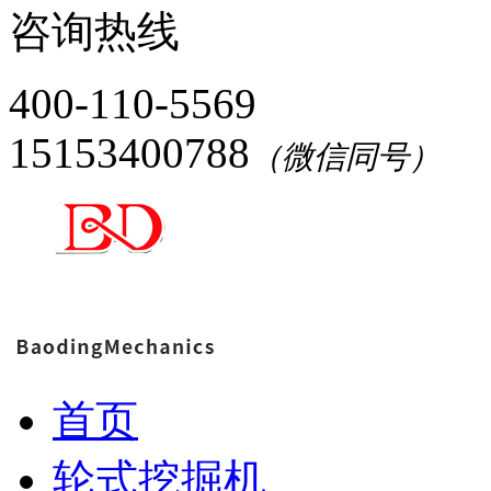
咨询热线
400-110-5569
15153400788
（微信同号）
首页
轮式挖掘机