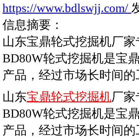
https://www.bdlswjj.com/
发
信息摘要：
山东宝鼎轮式挖掘机厂家
BD80W轮式挖掘机是宝
产品，经过市场长时间的
山东
宝鼎轮式挖掘机
厂家
BD80W轮式挖掘机是宝
产品，经过市场长时间的