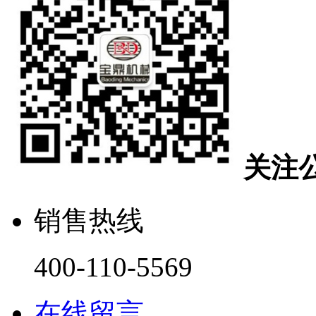
关注
销售热线
400-110-5569
在线留言