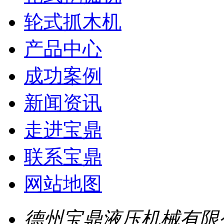
轮式抓木机
产品中心
成功案例
新闻资讯
走进宝鼎
联系宝鼎
网站地图
德州宝鼎液压机械有限