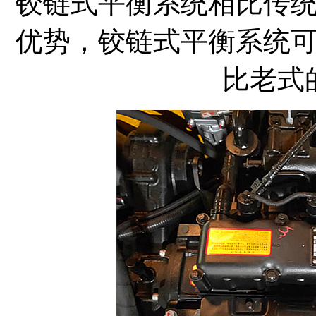
铰链式平衡系统相比传
优势，铰链式平衡系统
比老式