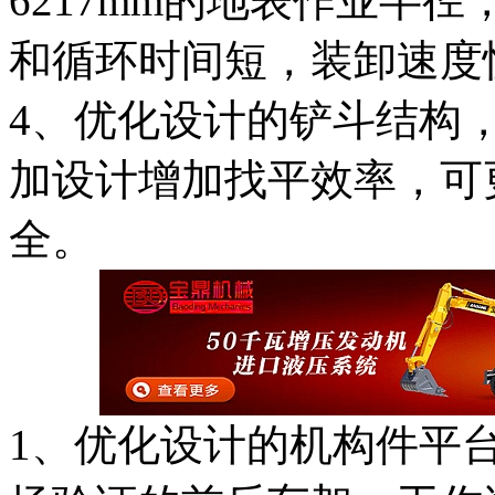
6217mm的地表作业半
和循环时间短，装卸速度
4、优化设计的铲斗结构
加设计增加找平效率，可
全。
1、优化设计的机构件平