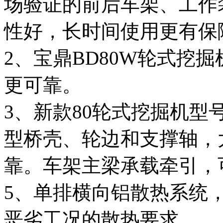
场验证的前后车架、工作
性好，长时间使用更有保
2、宝鼎BD80W轮式挖
更可靠。
3、新款80轮式挖掘机
型桥壳、轮边和支撑轴，
靠。车架主梁承载牵引，
5、单排横向铝散热系统
恶劣工况的散热要求。