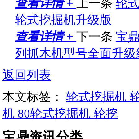
查看详情 +
上一条
轮式
轮式挖掘机升级版
查看详情 +
下一条
宝鼎
列抓木机型号全面升级
返回列表
本文标签：
轮式挖掘机
机
80轮式挖掘机
轮挖
宝鼎资讯分类