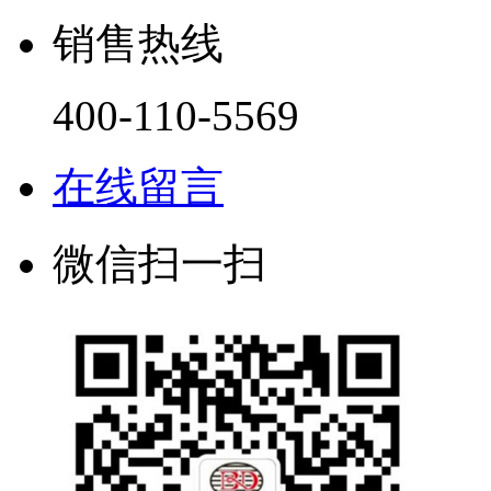
销售热线
400-110-5569
在线留言
微信扫一扫