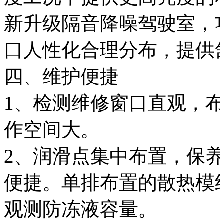
新升级隔音降噪驾驶室，
口人性化合理分布，提供
四、维护便捷
1、检测维修窗口直观，
作空间大。
2、润滑点集中布置，保养
便捷。单排布置的散热模
观测防冻液容量。