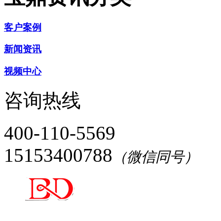
客户案例
新闻资讯
视频中心
咨询热线
400-110-5569
15153400788
（微信同号）