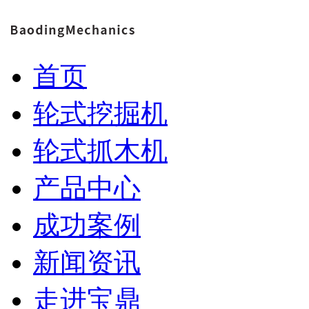
首页
轮式挖掘机
轮式抓木机
产品中心
成功案例
新闻资讯
走进宝鼎