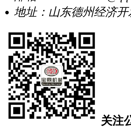
地址：山东德州经济开发
关注