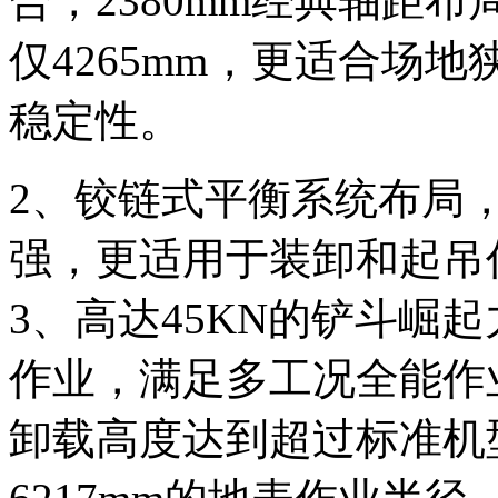
合，2380mm经典轴距
仅4265mm，更适合场
稳定性。
2、铰链式平衡系统布局
强，更适用于装卸和起吊
3、高达45KN的铲斗崛
作业，满足多工况全能作
卸载高度达到超过标准机型