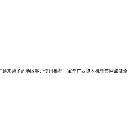
了越来越多的地区客户使用推荐，宝鼎广西抓木机销售网点健全