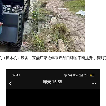
机（抓木机）设备，宝鼎厂家近年来产品口碑的不断提升，得到