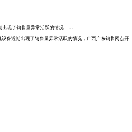
期出现了销售量异常活跃的情况，…
机设备近期出现了销售量异常活跃的情况，广西广东销售网点开