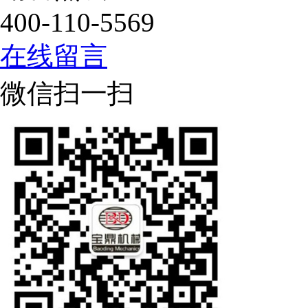
400-110-5569
在线留言
微信扫一扫