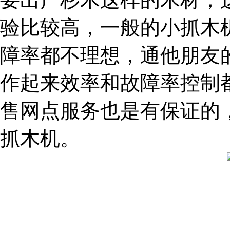
验比较高，一般的小抓木
障率都不理想，通他朋友
作起来效率和故障率控制
售网点服务也是有保证的
抓木机。