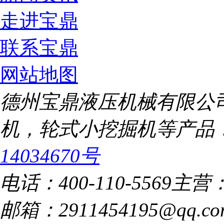
走进宝鼎
联系宝鼎
网站地图
德州宝鼎液压机械有限公
机，轮式小挖掘机等产品
14034670号
电话：400-110-5569
主营
邮箱：2911454195@qq.co