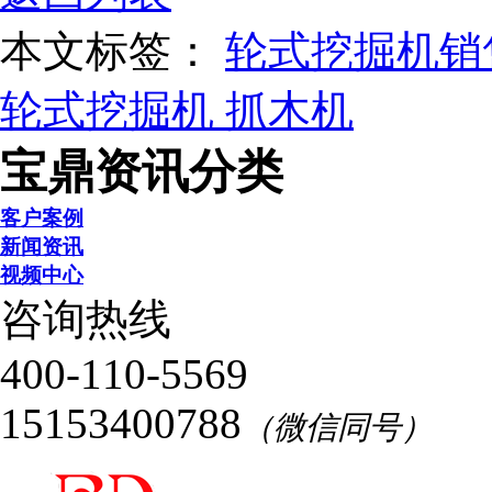
本文标签：
轮式挖掘机销
轮式挖掘机
抓木机
宝鼎资讯分类
客户案例
新闻资讯
视频中心
咨询热线
400-110-5569
15153400788
（微信同号）