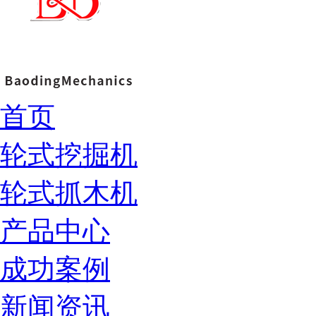
首页
轮式挖掘机
轮式抓木机
产品中心
成功案例
新闻资讯