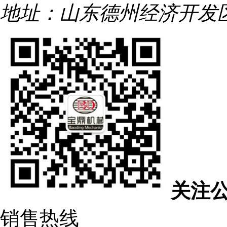
地址：山东德州经济开发区
关注
销售热线