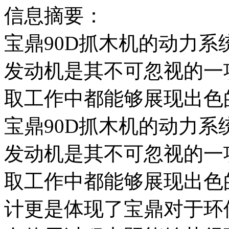
信息摘要：
宝鼎90D抓木机的动力
发动机是其不可忽视的一
取工作中都能够展现出色
宝鼎90D抓木机的动力
发动机是其不可忽视的一
取工作中都能够展现出色
计更是体现了宝鼎对于环