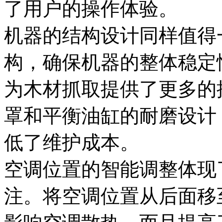
了用户的操作体验。
机器的结构设计同样值得
构，确保机器的整体稳定
为木材抓取提供了更多的
罩和平衡油缸的耐磨设计
低了维护成本。
空调位置的智能调整体现
注。将空调位置从后面移