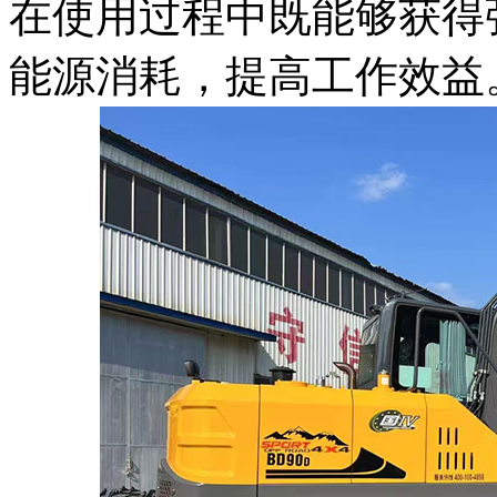
在使用过程中既能够获得
能源消耗，提高工作效益