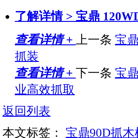
了解详情 >
宝鼎 120
查看详情 +
上一条
宝鼎
抓装
查看详情 +
下一条
宝鼎
业高效抓取
返回列表
本文标签：
宝鼎90D抓