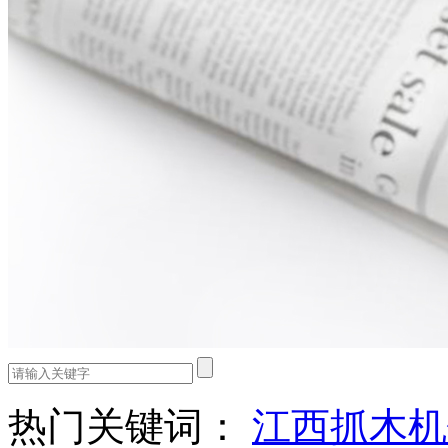
热门关键词：
江西抓木机