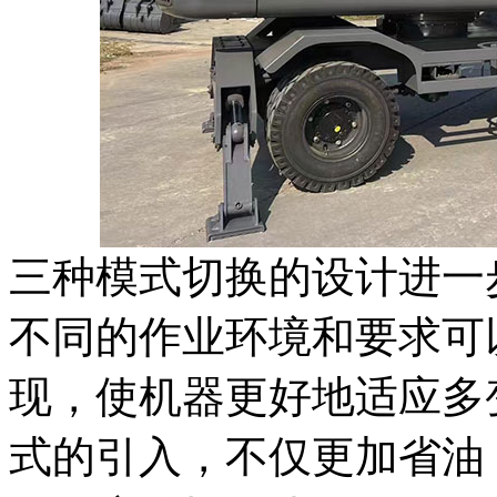
三种模式切换的设计进一
不同的作业环境和要求可
现，使机器更好地适应多
式的引入，不仅更加省油