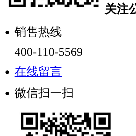
关注
销售热线
400-110-5569
在线留言
微信扫一扫