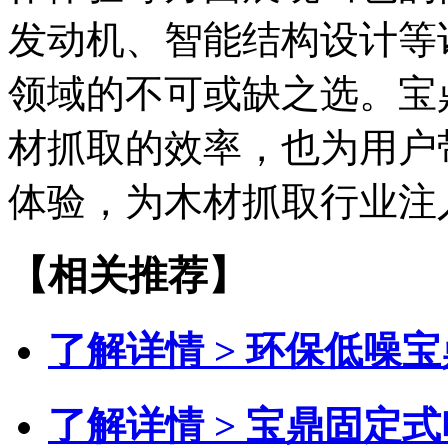
发动机、智能结构设计等
领域的不可或缺之选。宝
材抓取的效率，也为用户
体验，为木材抓取行业注
【相关推荐】
了解详情 >
环保低噪宝
了解详情 >
宝鼎固定式