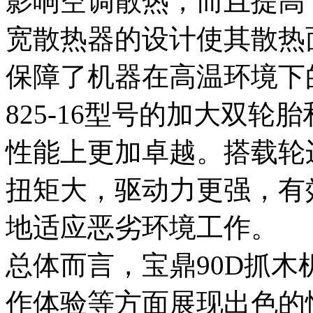
影响空调散热，而且提高
宽散热器的设计使其散热
保障了机器在高温环境下
825-16型号的加大双轮
性能上更加卓越。搭载轮
扭矩大，驱动力更强，有
地适应恶劣环境工作。
总体而言，宝鼎90D抓
作体验等方面展现出色的