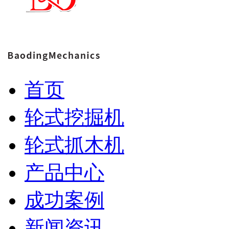
首页
轮式挖掘机
轮式抓木机
产品中心
成功案例
新闻资讯