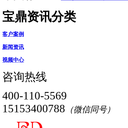
宝鼎资讯分类
客户案例
新闻资讯
视频中心
咨询热线
400-110-5569
15153400788
（微信同号）