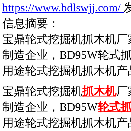
https://www.bdlswjj.com/
发
信息摘要：
宝鼎轮式挖掘机抓木机厂
制造企业，BD95W轮式
用途轮式挖掘机抓木机产
宝鼎轮式挖掘机
抓木机
厂
制造企业，BD95W
轮式
用途轮式挖掘机抓木机产