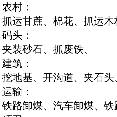
农村：
抓运甘蔗、棉花、抓运木
码头：
夹装砂石、抓废铁、
建筑：
挖地基、开沟道、夹石头
运输：
铁路卸煤、汽车卸煤、铁