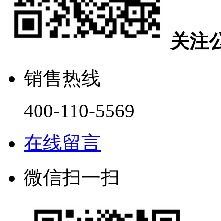
关注
销售热线
400-110-5569
在线留言
微信扫一扫