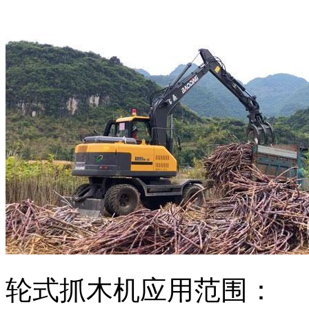
轮式抓木机应用范围：