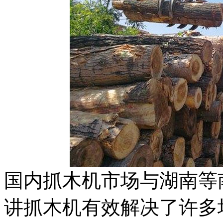
国内抓木机市场与湖南等
讲抓木机有效解决了许多