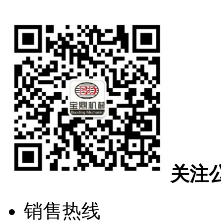
关注
销售热线