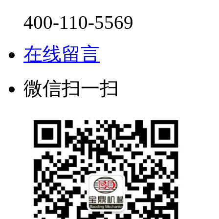
400-110-5569
在线留言
微信扫一扫