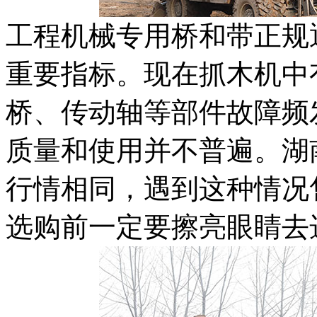
工程机械专用桥和带正规
重要指标。现在抓木机中
桥、传动轴等部件故障频
质量和使用并不普遍。湖
行情相同，遇到这种情况
选购前一定要擦亮眼睛去