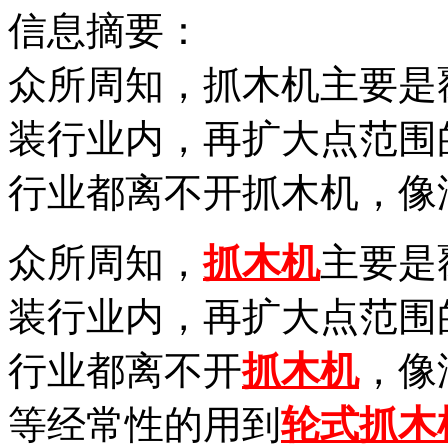
信息摘要：
众所周知，抓木机主要是
装行业内，再扩大点范围
行业都离不开抓木机，像
众所周知，
抓木机
主要是
装行业内，再扩大点范围
行业都离不开
抓木机
，像
等经常性的用到
轮式抓木