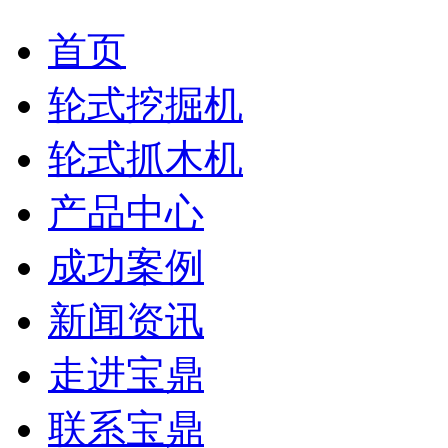
首页
轮式挖掘机
轮式抓木机
产品中心
成功案例
新闻资讯
走进宝鼎
联系宝鼎