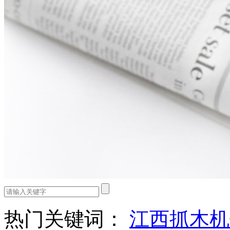
热门关键词：
江西抓木机