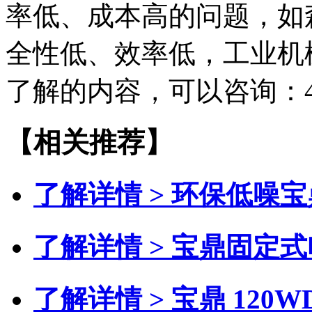
率低、成本高的问题，如
全性低、效率低，工业机
了解的内容，可以咨询：400-
【相关推荐】
了解详情 >
环保低噪宝
了解详情 >
宝鼎固定式
了解详情 >
宝鼎 120