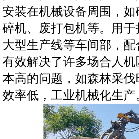
安装在机械设备周围，如
碎机、废打包机等。用于
大型生产线等车间部，配
有效解决了许多场合人机
本高的问题，如森林采伐
效率低，工业机械化生产