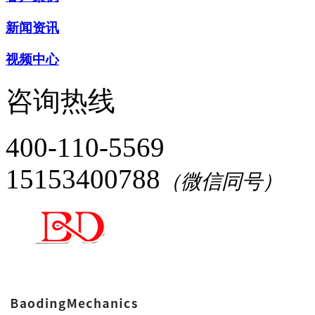
新闻资讯
视频中心
咨询热线
400-110-5569
15153400788
（微信同号）