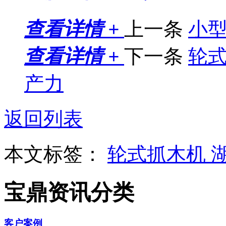
查看详情 +
上一条
小
查看详情 +
下一条
轮
产力
返回列表
本文标签：
轮式抓木机
宝鼎资讯分类
客户案例