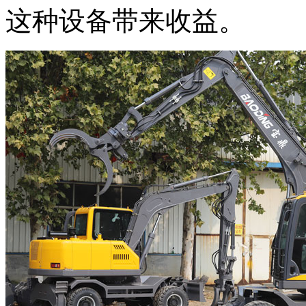
这种设备带来收益。