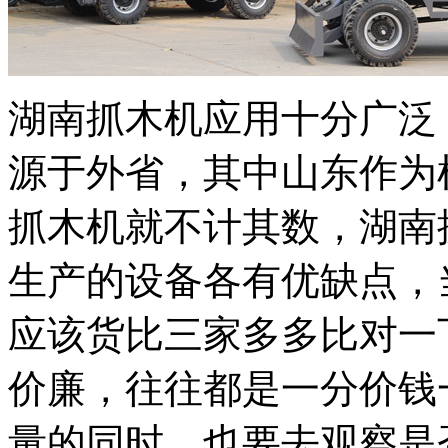
湖南抓木机应用十分广泛
源于外省，其中山东作为
抓木机就不计其数，湖南
生产的设备各有优缺点，
应该货比三家多多比对一
价廉，往往都是一分价钱
量的同时，也要去观察是