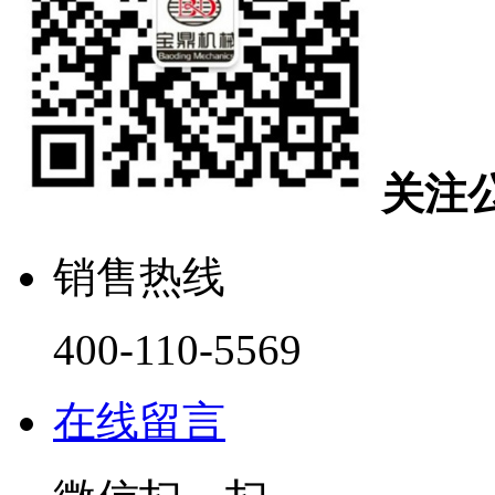
关注
销售热线
400-110-5569
在线留言