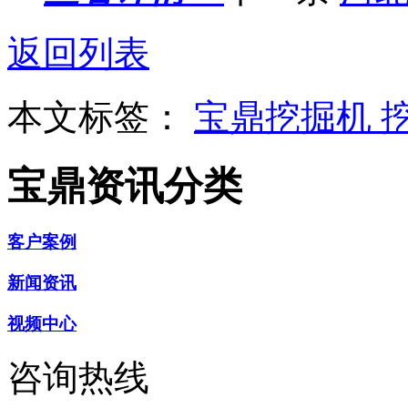
返回列表
本文标签：
宝鼎挖掘机
宝鼎资讯分类
客户案例
新闻资讯
视频中心
咨询热线