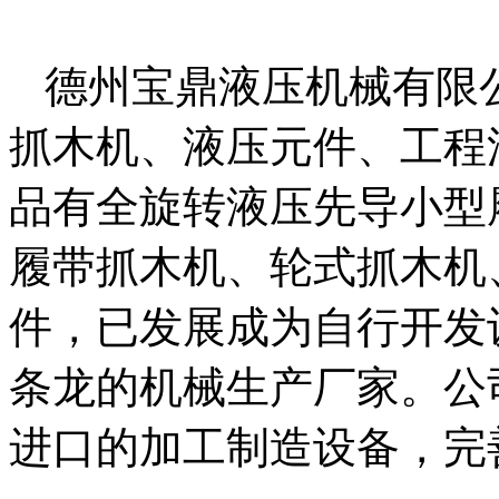
德州宝鼎液压机械有限
抓木机、液压元件、工程
品有全旋转液压先导小型
履带抓木机、轮式抓木机
件，已发展成为自行开发
条龙的机械生产厂家。公
进口的加工制造设备，完