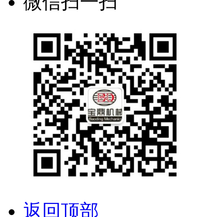
微信扫一扫
返回顶部