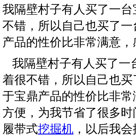
我隔壁村子有人买了一台
不错，所以自己也买了一
产品的性价比非常满意，
我隔壁村子有人买了一
着很不错，所以自己也买
于宝鼎产品的性价比非常
方便，为我节省了很多时
履带式
挖掘机
，以后我会