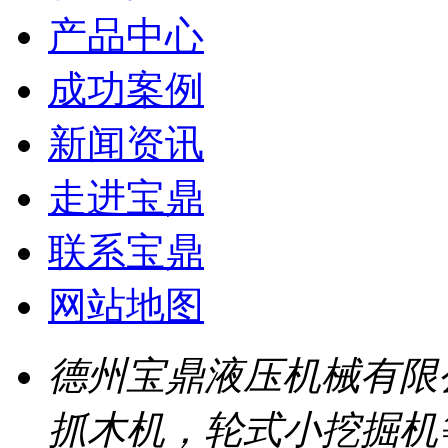
产品中心
成功案例
新闻资讯
走进宝鼎
联系宝鼎
网站地图
德州宝鼎液压机械有限
抓木机，轮式小挖掘机