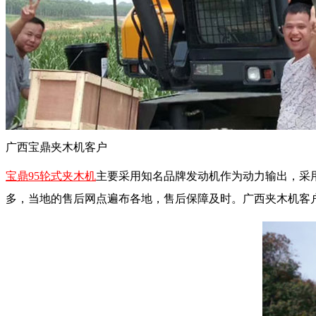
广西宝鼎夹木机客户
宝鼎95轮式夹木机
主要采用知名品牌发动机作为动力输出，采
多，当地的售后网点遍布各地，售后保障及时。广西夹木机客户