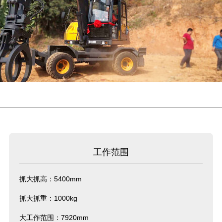
工作范围
抓大抓高：5400mm
抓大抓重：1000kg
大工作范围：7920mm