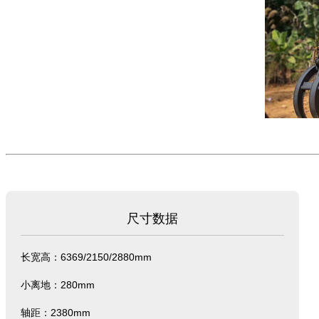
尺寸数据
长宽高：
6369/2150/2880mm
小离地：280mm
轴距：2380mm