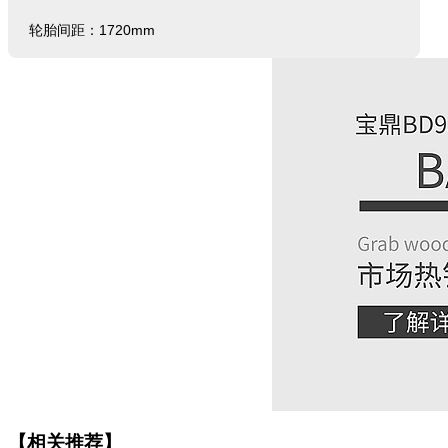
轮胎间距：1720mm
【相关推荐】