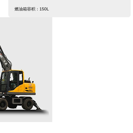
燃油箱容积：150L