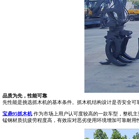
品质为先，性能可靠
先性能是挑选抓木机的基本条件。抓木机结构设计是否安全可
宝鼎95抓木机
作为市场上用户认可度较高的一款车型，整机主
锰钢材质抗疲劳程度高，有效应对恶劣使用环境增加可靠耐用