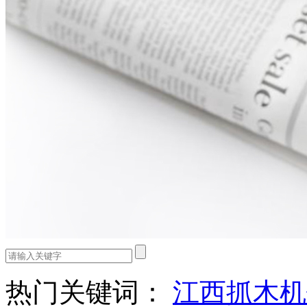
热门关键词：
江西抓木机