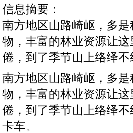
信息摘要：
南方地区山路崎岖，多是
物，丰富的林业资源让这
倦，到了季节山上络绎不
南方地区山路崎岖，多是
物，丰富的林业资源让这
倦，到了季节山上络绎不
卡车。