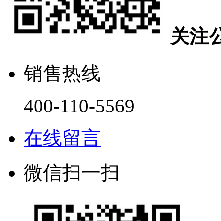
关注
销售热线
400-110-5569
在线留言
微信扫一扫