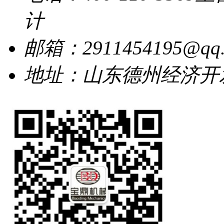
计
邮箱：2911454195@qq.
地址：山东德州经济开发