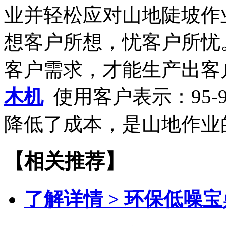
业并轻松应对山地陡坡作
想客户所想，忧客户所忧
客户需求，才能生产出客
木机
使用客户表示：95
降低了成本，是山地作业
【相关推荐】
了解详情 >
环保低噪宝