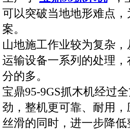
可以突破当地地形难点，
案。
山地施工作业较为复杂，
运输设备一系列的处理，
分的多。
宝鼎95-9GS抓木机经
劲，整机更可靠、耐用，
丝滑的同时，进一步降低