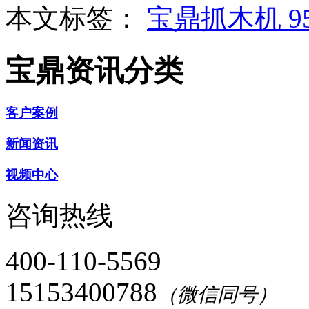
本文标签：
宝鼎抓木机
宝鼎资讯分类
客户案例
新闻资讯
视频中心
咨询热线
400-110-5569
15153400788
（微信同号）