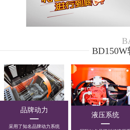
B
BD15
品牌动力
液压系统
采用了知名品牌动力系统