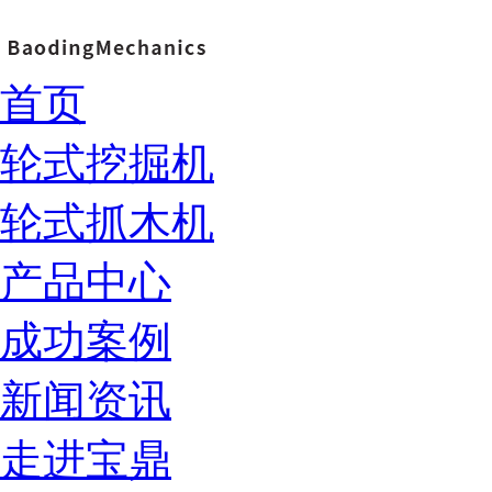
首页
轮式挖掘机
轮式抓木机
产品中心
成功案例
新闻资讯
走进宝鼎