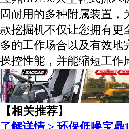
固耐用的多种附属装置，
款挖掘机不仅让您拥有更
多的工作场合以及有效地
操控性能，并能缩短工作
【相关推荐】
了解详情 >
环保低噪宝鼎