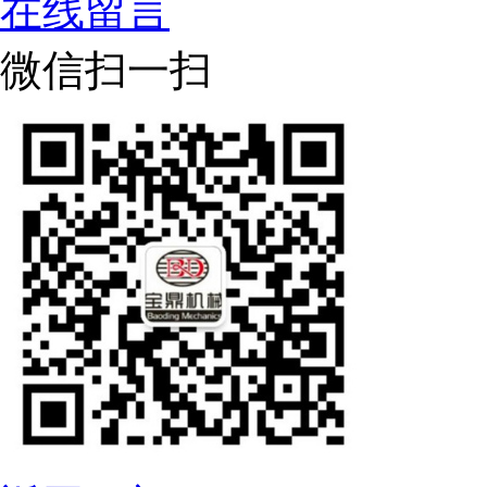
在线留言
微信扫一扫