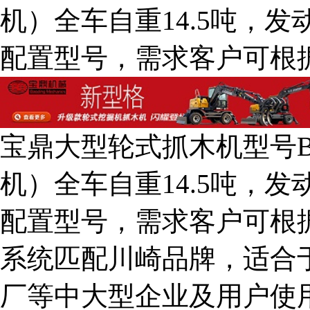
机）全车自重14.5吨，发
配置型号，需求客户可根
宝鼎大型轮式抓木机型号B
机）全车自重14.5吨，发
配置型号，需求客户可根
系统匹配川崎品牌，适合
厂等中大型企业及用户使