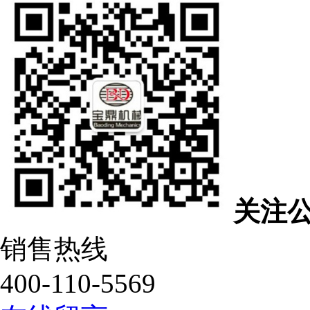
关注
销售热线
400-110-5569