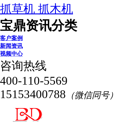
抓草机
抓木机
宝鼎资讯分类
客户案例
新闻资讯
视频中心
咨询热线
400-110-5569
15153400788
（微信同号）