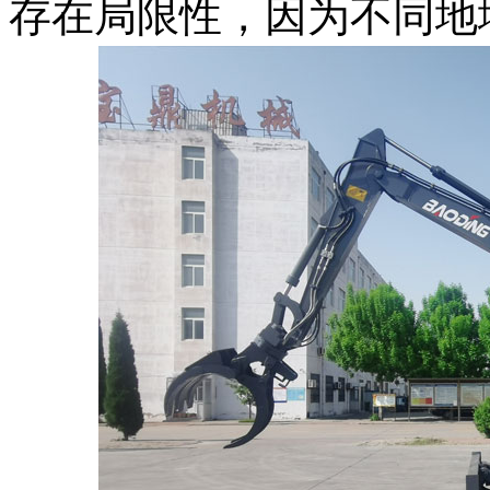
存在局限性，因为不同地