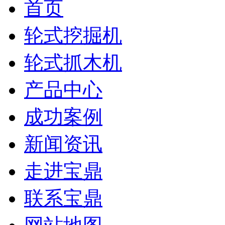
首页
轮式挖掘机
轮式抓木机
产品中心
成功案例
新闻资讯
走进宝鼎
联系宝鼎