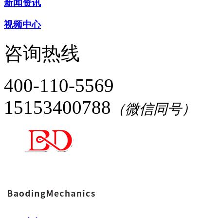
新闻资讯
视频中心
咨询热线
400-110-5569
15153400788
（微信同号）