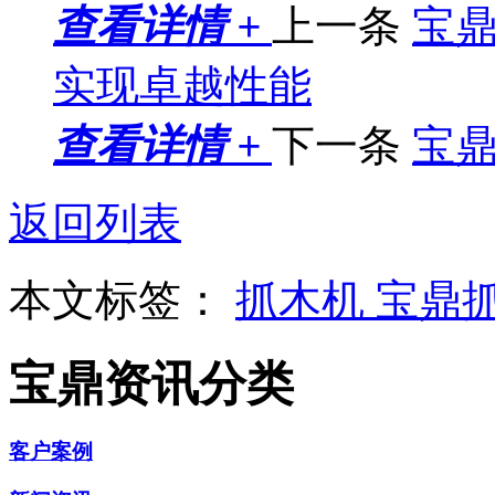
查看详情 +
上一条
宝鼎
实现卓越性能
查看详情 +
下一条
宝
返回列表
本文标签：
抓木机
宝鼎
宝鼎资讯分类
客户案例