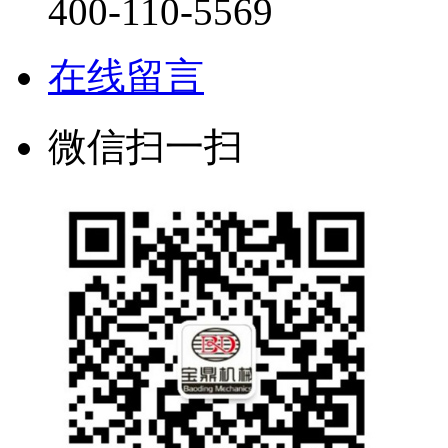
400-110-5569
在线留言
微信扫一扫