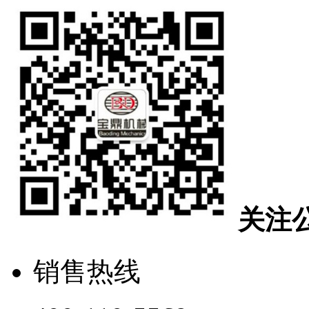
关注
销售热线