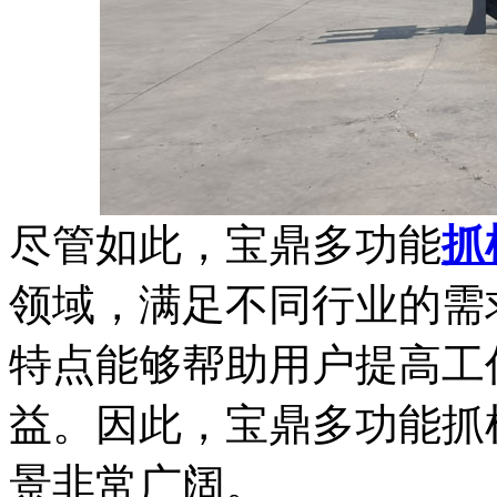
尽管如此，宝鼎多功能
抓
领域，满足不同行业的需
特点能够帮助用户提高工
益。因此，宝鼎多功能抓
景非常广阔。