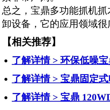
总之，宝鼎多功能抓机抓
卸设备，它的应用领域很
【相关推荐】
了解详情 >
环保低噪宝
了解详情 >
宝鼎固定式
了解详情 >
宝鼎 120