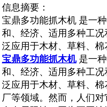
信息摘要：
宝鼎多功能抓木机 是一
和、经济、适用多种工况
泛应用于木材、草料、棉
宝鼎多功能抓木机
是一种
和、经济、适用多种工况
泛应用于木材、草料、棉
厂等领域。然而，人们对