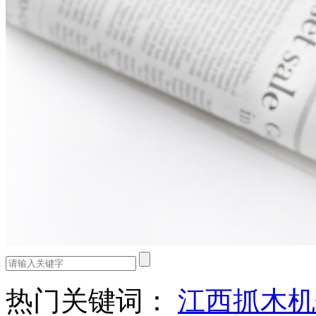
热门关键词：
江西抓木机