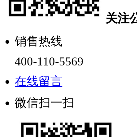
关注
销售热线
400-110-5569
在线留言
微信扫一扫