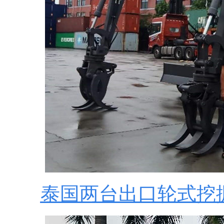
泰国两台出口轮式挖