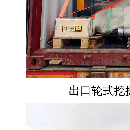
出口轮式挖