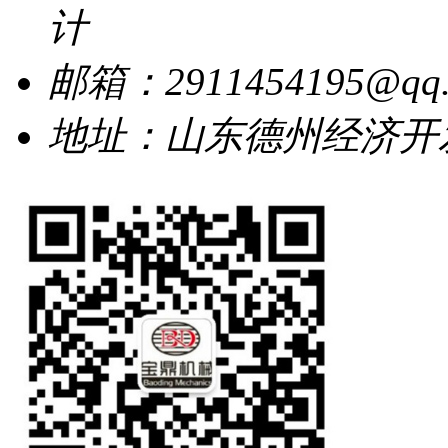
计
邮箱：2911454195@qq.
地址：山东德州经济开发