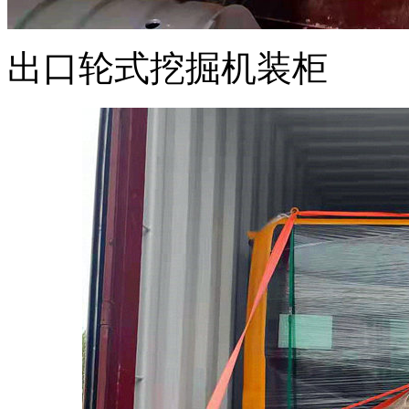
出口轮式挖掘机装柜