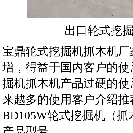
出口轮式挖
宝鼎轮式挖掘机抓木机厂
增，得益于国内客户的使
掘机抓木机产品过硬的使
来越多的使用客户介绍推
BD105W轮式挖掘机（
产品型号。