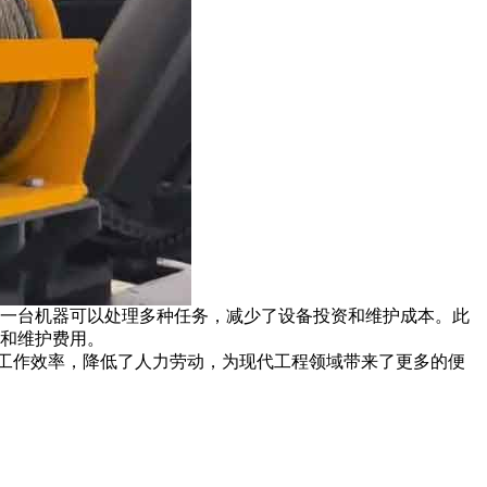
一台机器可以处理多种任务，减少了设备投资和维护成本。此
和维护费用。
工作效率，降低了人力劳动，为现代工程领域带来了更多的便