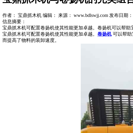
作者： 宝鼎抓木机
编辑：
来源： www.bdlswjj.com
发布日期： 20
信息摘要：
宝鼎抓木机可配置卷扬机使其性能更加卓越。卷扬机可以帮助
宝鼎抓木机可配置卷扬机使其性能更加卓越。
卷扬机
可以帮助
而提高了物料的装卸速度。