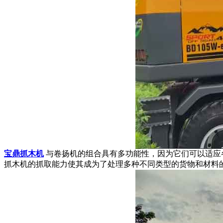
宝鼎抓木机
与卷扬机的组合具有多功能性，因为它们可以适应
抓木机的抓取能力使其成为了处理多种不同类型的货物和材料