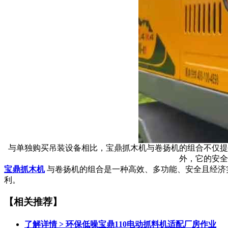
与单独购买吊装设备相比，宝鼎抓木机与卷扬机的组合不仅提
外，它的安全
宝鼎抓木机
与卷扬机的组合是一种高效、多功能、安全且经济
利。
【相关推荐】
了解详情 >
环保低噪宝鼎110电动抓料机适配厂房作业