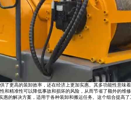
供了更高的装卸效率，还在经济上更加实惠。其多功能性意味着
性和精准性可以降低事故和损坏的风险，从而节省了额外的维修
实惠的解决方案，适用于各种装卸和搬运任务。这个组合提高了