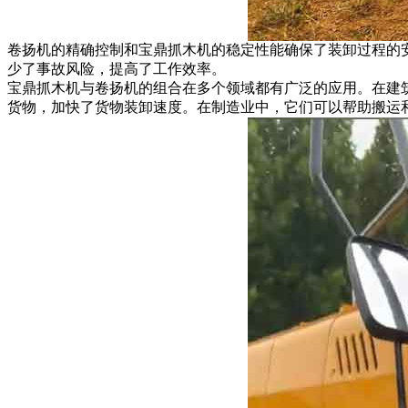
卷扬机的精确控制和宝鼎抓木机的稳定性能确保了装卸过程的
少了事故风险，提高了工作效率。
宝鼎抓木机与卷扬机的组合在多个领域都有广泛的应用。在建
货物，加快了货物装卸速度。在制造业中，它们可以帮助搬运