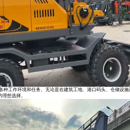
各种工作环境和任务。无论是在建筑工地、港口码头、仓储设施
的理想选择。