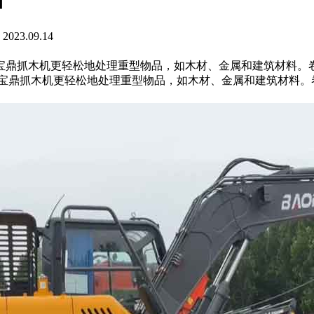
23.09.14
宝鼎抓木机更轻松地处理重型物品，如木材、金属和建筑材料。
宝鼎抓木机更轻松地处理重型物品，如木材、金属和建筑材料。