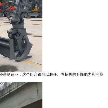
还是制造业，这个组合都可以胜任。卷扬机的升降能力和宝鼎