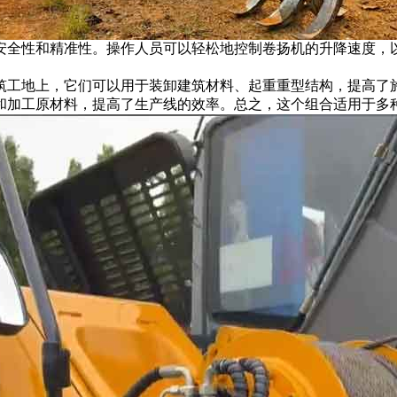
安全性和精准性。操作人员可以轻松地控制卷扬机的升降速度，
筑工地上，它们可以用于装卸建筑材料、起重重型结构，提高了
和加工原材料，提高了生产线的效率。总之，这个组合适用于多