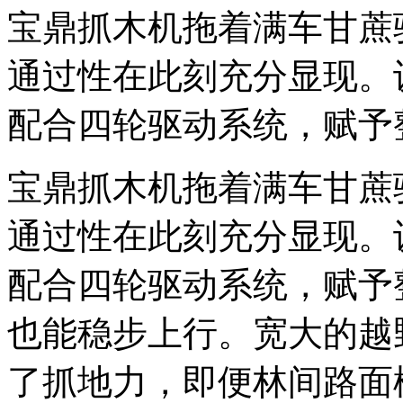
宝鼎抓木机拖着满车甘蔗
通过性在此刻充分显现。
配合四轮驱动系统，赋予
宝鼎抓木机拖着满车甘蔗
通过性在此刻充分显现。
配合四轮驱动系统，赋予
也能稳步上行。宽大的越
了抓地力，即便林间路面