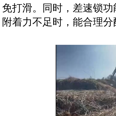
免打滑。同时，差速锁功
附着力不足时，能合理分