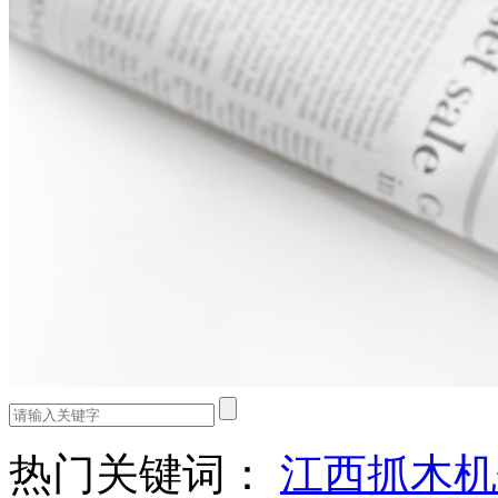
热门关键词：
江西抓木机