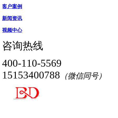
客户案例
新闻资讯
视频中心
咨询热线
400-110-5569
15153400788
（微信同号）