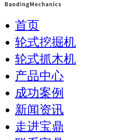
首页
轮式挖掘机
轮式抓木机
产品中心
成功案例
新闻资讯
走进宝鼎