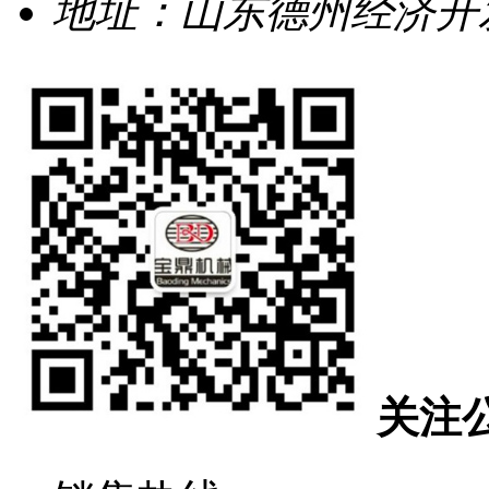
地址：山东德州经济开发
关注