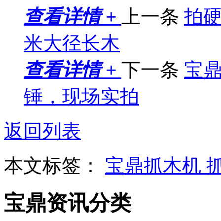
查看详情 +
上一条
拍硬
米大径长木
查看详情 +
下一条
宝鼎
锤，现场实拍
返回列表
本文标签：
宝鼎抓木机
宝鼎资讯分类