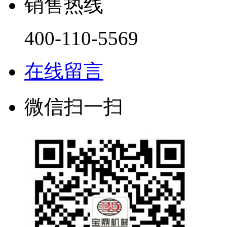
销售热线
400-110-5569
在线留言
微信扫一扫