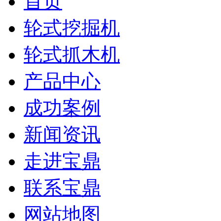
首页
轮式挖掘机
轮式抓木机
产品中心
成功案例
新闻资讯
走进宝鼎
联系宝鼎
网站地图