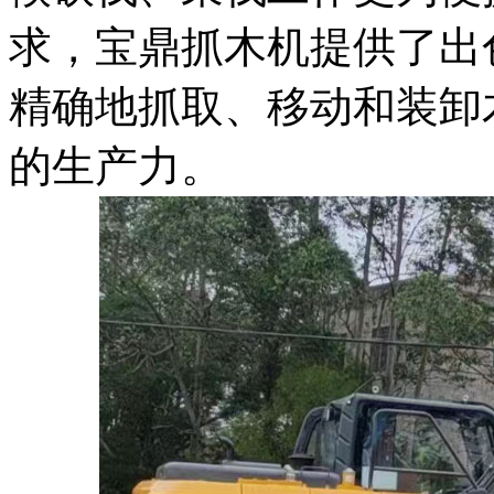
求，宝鼎抓木机提供了出
精确地抓取、移动和装卸
的生产力。