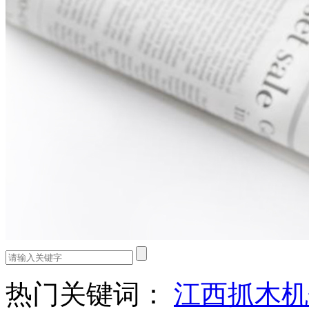
热门关键词：
江西抓木机