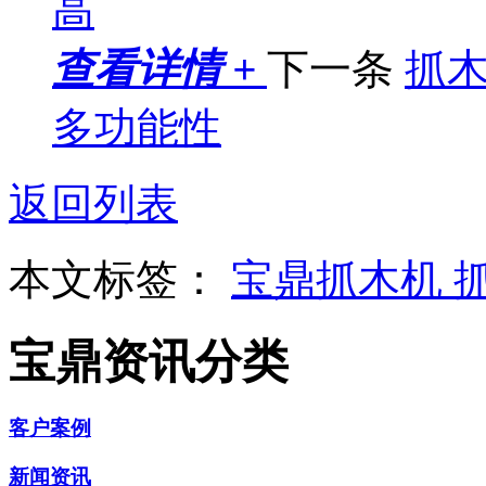
高
查看详情 +
下一条
抓
多功能性
返回列表
本文标签：
宝鼎抓木机
宝鼎资讯分类
客户案例
新闻资讯