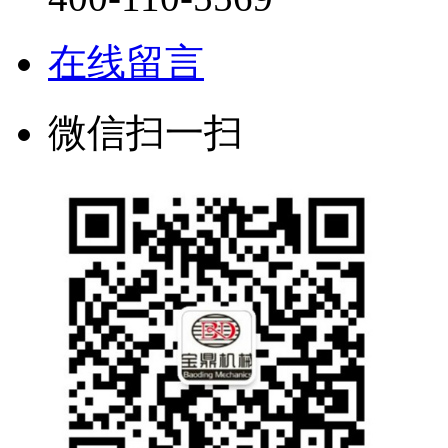
在线留言
微信扫一扫