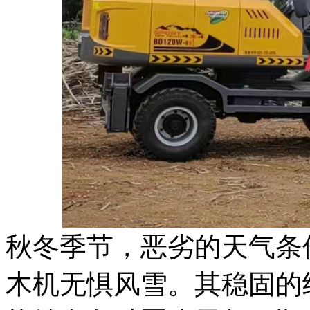
秋冬季节，恶劣的天气条
木机无惧风雪。其稳固的