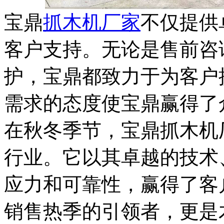
宝鼎
抓木机厂家
不仅提供
客户支持。无论是售前咨
护，宝鼎都致力于为客户
需求的态度使宝鼎赢得了
在秋冬季节，宝鼎抓木机
行业。它以其卓越的技术
应力和可靠性，赢得了客
销售热季的引领者，更是