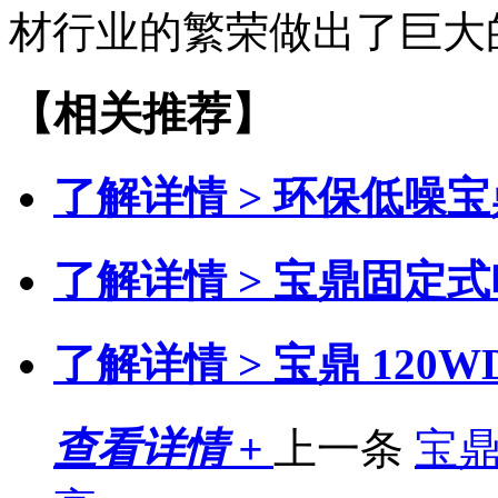
材行业的繁荣做出了巨大
【相关推荐】
了解详情 >
环保低噪宝
了解详情 >
宝鼎固定式
了解详情 >
宝鼎 120
查看详情 +
上一条
宝