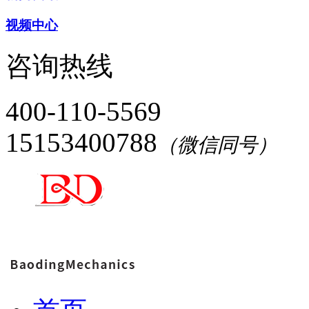
视频中心
咨询热线
400-110-5569
15153400788
（微信同号）