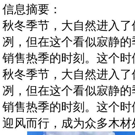
信息摘要：
秋冬季节，大自然进入了
冽，但在这个看似寂静的
销售热季的时刻。这个时
秋冬季节，大自然进入了
冽，但在这个看似寂静的
销售热季的时刻。这个时
迎风而行，成为众多木材