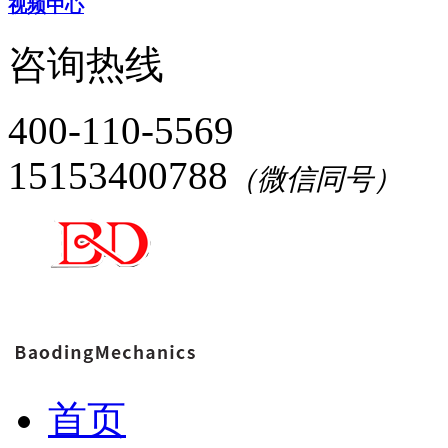
视频中心
咨询热线
400-110-5569
15153400788
（微信同号）
首页