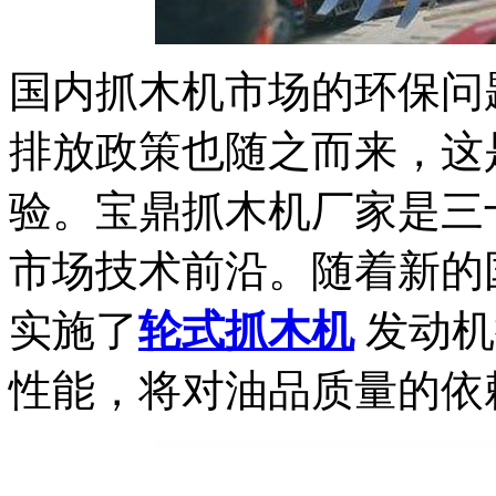
国内抓木机市场的环保问
排放政策也随之而来，这
验。宝鼎抓木机厂家是三
市场技术前沿。随着新的
实施了
轮式抓木机
发动机
性能，将对油品质量的依