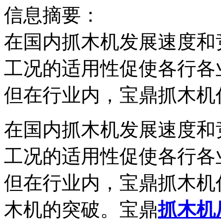
信息摘要：
在国内抓木机发展速度和
工况的适用性促使各行各
但在行业内，宝鼎抓木机
在国内抓木机发展速度和
工况的适用性促使各行各
但在行业内，宝鼎抓木机
木机的突破。宝鼎
抓木机