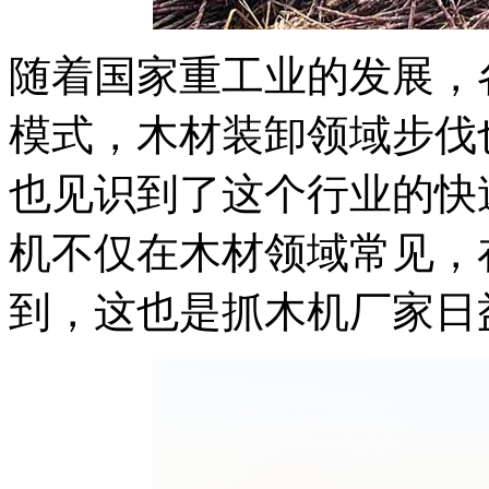
随着国家重工业的发展，
模式，木材装卸领域步伐
也见识到了这个行业的快
机不仅在木材领域常见，
到，这也是抓木机厂家日