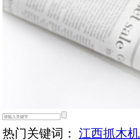
热门关键词：
江西抓木机