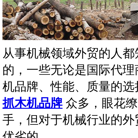
从事机械领域外贸的人都
的，一些无论是国际代理
机品牌、性能、质量的选
抓木机品牌
众多，眼花缭
手，但对于机械行业的外
优劣的。