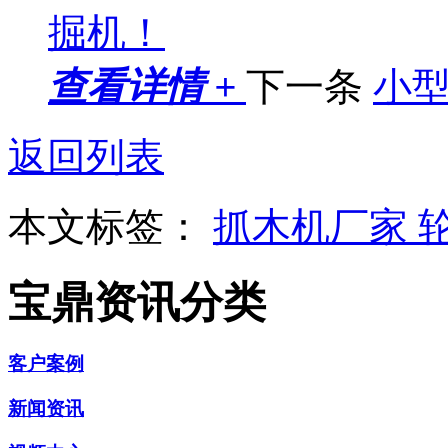
掘机！
查看详情 +
下一条
小
返回列表
本文标签：
抓木机厂家
宝鼎资讯分类
客户案例
新闻资讯