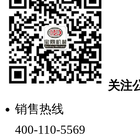
关注
销售热线
400-110-5569