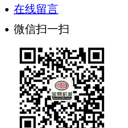
在线留言
微信扫一扫