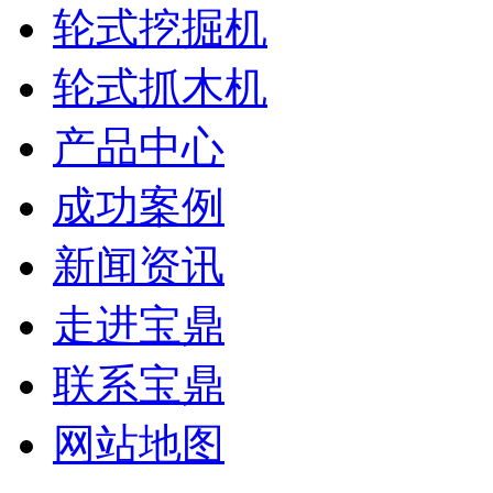
轮式挖掘机
轮式抓木机
产品中心
成功案例
新闻资讯
走进宝鼎
联系宝鼎
网站地图