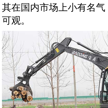
其在国内市场上小有名气
可观。