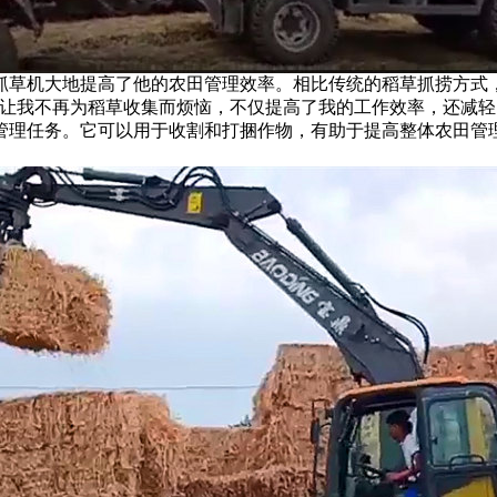
抓草机大地提高了他的农田管理效率。相比传统的稻草抓捞方式
，让我不再为稻草收集而烦恼，不仅提高了我的工作效率，还减轻
管理任务。它可以用于收割和打捆作物，有助于提高整体农田管