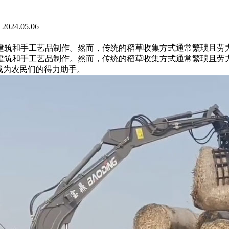
24.05.06
建筑和手工艺品制作。然而，传统的稻草收集方式通常繁琐且劳
建筑和手工艺品制作。然而，传统的稻草收集方式通常繁琐且劳
成为农民们的得力助手。