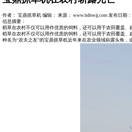
作者： 宝鼎抓草机
编辑：
来源： www.bdlswjj.com
发布日期： 20
信息摘要：
稻草在农村不仅可以用作优质的饲料，还可以用于农田覆盖、
稻草在农村不仅可以用作优质的饲料，还可以用于农田覆盖、
种名为“农夫之友”的宝鼎抓草机近年来在农业领域崭露头角，