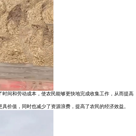
了时间和劳动成本，使农民能够更快地完成收集工作，从而提高
更具价值，同时也减少了资源浪费，提高了农民的经济效益。