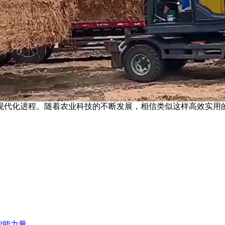
现代化进程。随着农业科技的不断发展，相信类似这样高效实用
智能力量