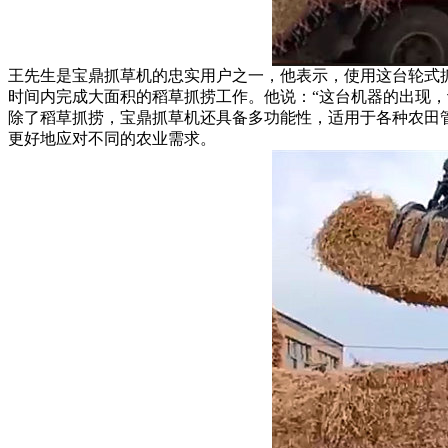
王先生是宝鼎抓草机的忠实用户之一，他表示，使用这台轮式
时间内完成大面积的稻草抓捞工作。他说：“这台机器的出现
除了稻草抓捞，宝鼎抓草机还具备多功能性，适用于各种农田
更好地应对不同的农业需求。