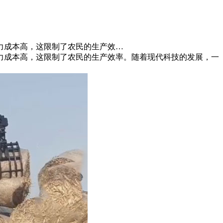
力成本高，这限制了农民的生产效…
力成本高，这限制了农民的生产效率。随着现代科技的发展，一