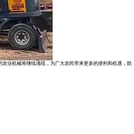
的农业机械将继续涌现，为广大农民带来更多的便利和机遇，助