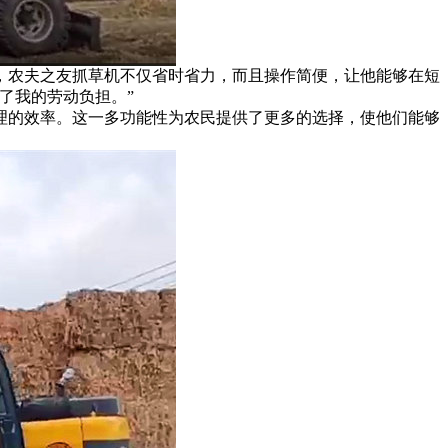
，农夫之友抓草机不仅省时省力，而且操作简便，让他能够在短
了我的劳动负担。”
理的效率。这一多功能性为农民提供了更多的选择，使他们能够