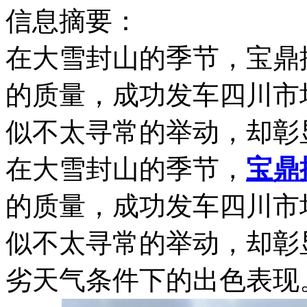
信息摘要：
在大雪封山的季节，宝鼎
的质量，成功发车四川市
似不太寻常的举动，却彰
在大雪封山的季节，
宝鼎
的质量，成功发车四川市
似不太寻常的举动，却彰
劣天气条件下的出色表现