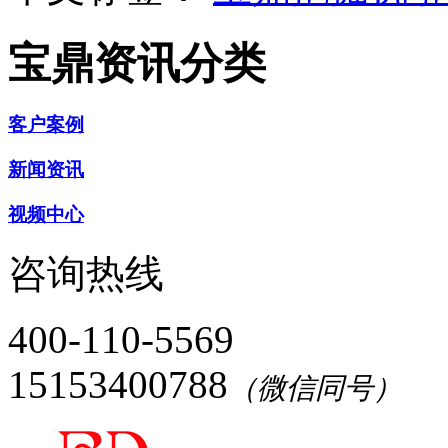
宝鼎资讯分类
客户案例
新闻资讯
视频中心
咨询热线
400-110-5569
15153400788
（微信同号）