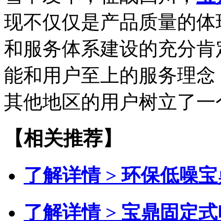
现不仅仅是产品质量的体
和服务体系建设的充分肯
能和用户至上的服务理念
其他地区的用户树立了一
【相关推荐】
了解详情 >
环保低噪宝
了解详情 >
宝鼎固定式