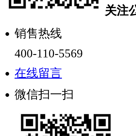
关注
销售热线
400-110-5569
在线留言
微信扫一扫