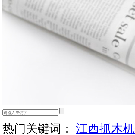
热门关键词：
江西抓木机