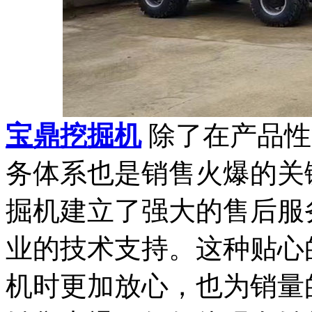
宝鼎挖掘机
除了在产品性
务体系也是销售火爆的关
掘机建立了强大的售后服
业的技术支持。这种贴心
机时更加放心，也为销量