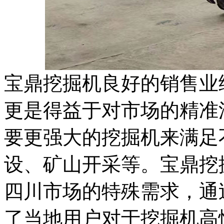
宝鼎挖掘机良好的销售业
更是得益于对市场的精准
要更强大的挖掘机来满足
设、矿山开采等。宝鼎挖
四川市场的特殊需求，通
了当地用户对于挖掘机高