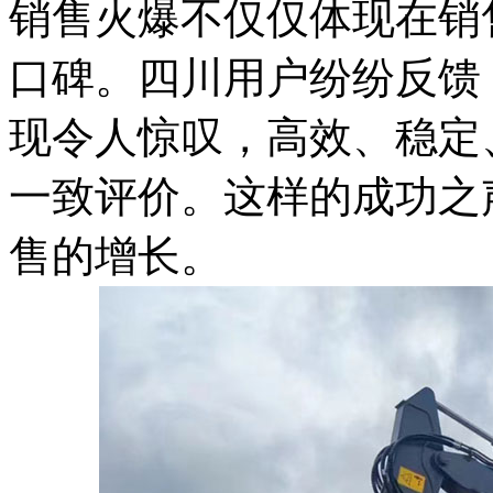
销售火爆不仅仅体现在销
口碑。四川用户纷纷反馈
现令人惊叹，高效、稳定
一致评价。这样的成功之
售的增长。