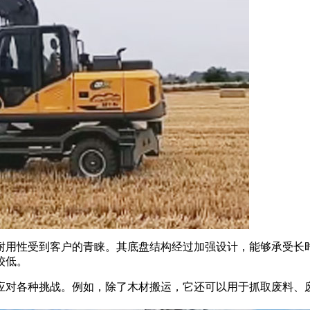
耐用性受到客户的青睐。其底盘结构经过加强设计，能够承受长
较低。
应对各种挑战。例如，除了木材搬运，它还可以用于抓取废料、