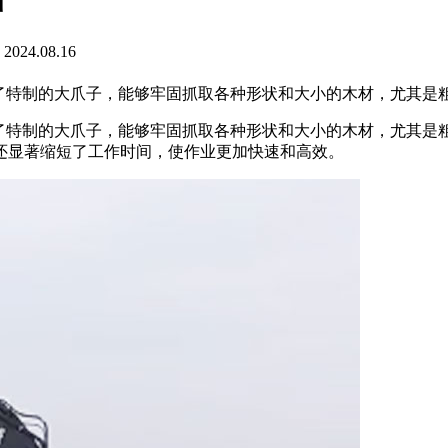
24.08.16
备了特制的大爪子，能够牢固抓取各种形状和大小的木材，尤其是
备了特制的大爪子，能够牢固抓取各种形状和大小的木材，尤其是
还显著缩短了工作时间，使作业更加快速和高效。