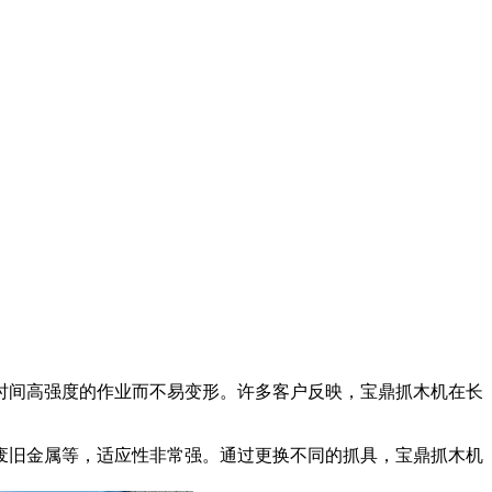
时间高强度的作业而不易变形。许多客户反映，宝鼎抓木机在长
废旧金属等，适应性非常强。通过更换不同的抓具，宝鼎抓木机