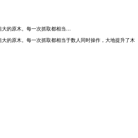
粗大的原木。每一次抓取都相当…
粗大的原木。每一次抓取都相当于数人同时操作，大地提升了木