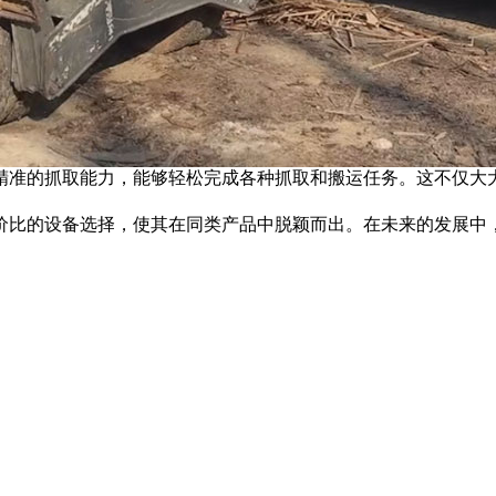
精准的抓取能力，能够轻松完成各种抓取和搬运任务。这不仅大
价比的设备选择，使其在同类产品中脱颖而出。在未来的发展中