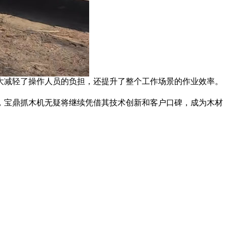
大减轻了操作人员的负担，还提升了整个工作场景的作业效率。
，宝鼎抓木机无疑将继续凭借其技术创新和客户口碑，成为木材